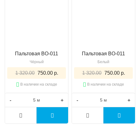
Пальтовая BO-011
Пальтовая BO-011
Чёрный
Белый
1 320.00
750.00 р.
1 320.00
750.00 р.
В наличии на складе
В наличии на складе
-
+
-
+