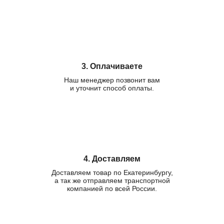
3. Оплачиваете
Наш менеджер позвонит вам
и уточнит способ оплаты.
4. Доставляем
Доставляем товар по Екатеринбургу,
а так же отправляем транспортной
компанией по всей России.