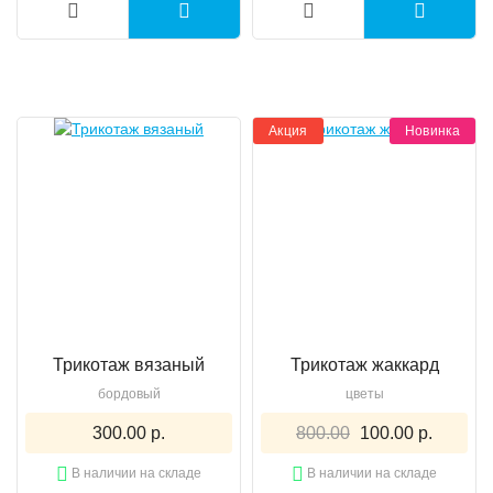
Акция
Новинка
Трикотаж вязаный
Трикотаж жаккард
бордовый
цветы
300.00 р.
800.00
100.00 р.
В наличии на складе
В наличии на складе