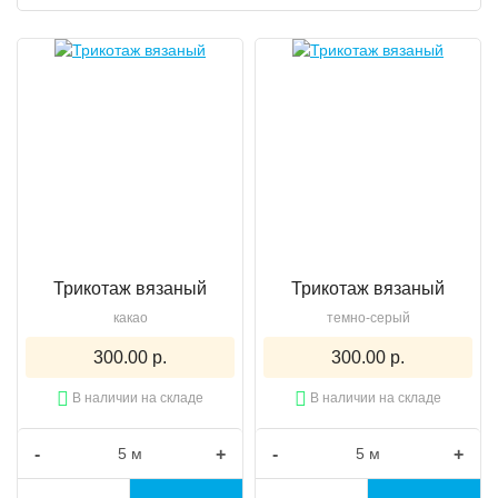
Трикотаж вязаный
Трикотаж вязаный
какао
темно-серый
300.00 р.
300.00 р.
В наличии на складе
В наличии на складе
-
+
-
+