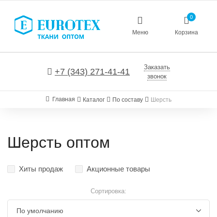
0
Меню
Корзина
Заказать
+7 (343) 271-41-41
звонок
Главная
Каталог
По составу
Шерсть
Шерсть оптом
Хиты продаж
Акционные товары
Сортировка: