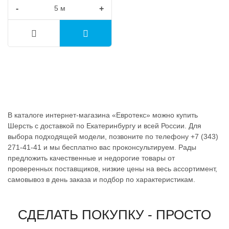
-
+
В каталоге интернет-магазина «Евротекс» можно купить
Шерсть с доставкой по Екатеринбургу и всей России. Для
выбора подходящей модели, позвоните по телефону +7 (343)
271-41-41 и мы бесплатно вас проконсультируем. Рады
предложить качественные и недорогие товары от
проверенных поставщиков, низкие цены на весь ассортимент,
самовывоз в день заказа и подбор по характеристикам.
СДЕЛАТЬ ПОКУПКУ - ПРОСТО