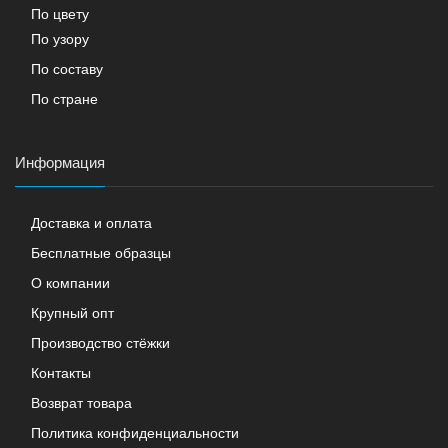
По цвету
По узору
По составу
По стране
Информация
Доставка и оплата
Бесплатные образцы
О компании
Крупный опт
Производство стёжки
Контакты
Возврат товара
Политика конфиденциальности