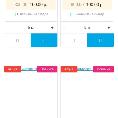
800.00
100.00 р.
800.00
100.00 р.
В наличии на складе
В наличии на складе
-
+
-
+
Акция
Новинка
Акция
Новинка