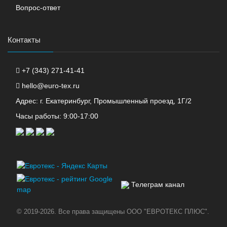
Вопрос-ответ
Контакты
+7 (343) 271-41-41
hello@euro-tex.ru
Адрес: г. Екатеринбург, Промышленный проезд, 1Г/2
Часы работы: 9:00-17:00
Телеграм канал
© 2019-2026. Все права защищены ООО "ЕВРОТЕКС ПЛЮС".