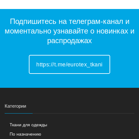
Подпишитесь на телеграм-канал и
моментально узнавайте о новинках и
распродажах
https://t.me/eurotex_tkani
Категории
Ткани для одежды
По назначению