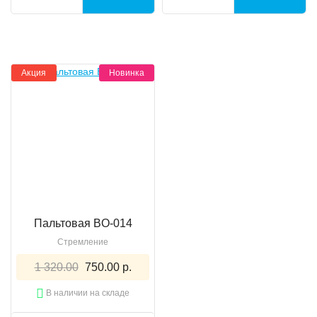
Акция
Новинка
Пальтовая BO-014
Стремление
1 320.00
750.00 р.
В наличии на складе