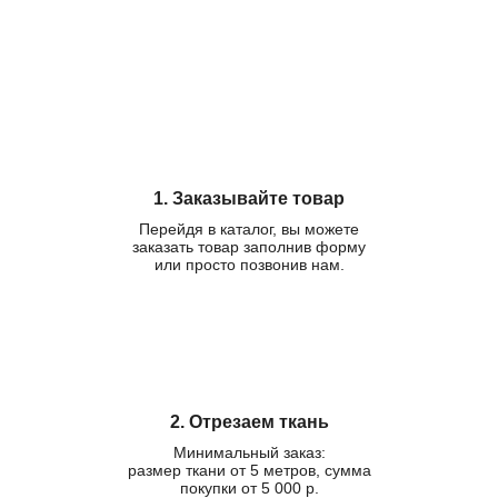
1. Заказывайте товар
Перейдя в каталог, вы можете
заказать товар заполнив форму
или просто позвонив нам.
2. Отрезаем ткань
Минимальный заказ:
размер ткани от 5 метров, сумма
покупки от 5 000 р.