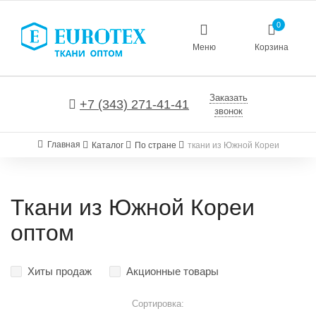
0
Меню
Корзина
Заказать
+7 (343) 271-41-41
звонок
Главная
Каталог
По стране
ткани из Южной Кореи
Ткани из Южной Кореи
оптом
Хиты продаж
Акционные товары
Сортировка: