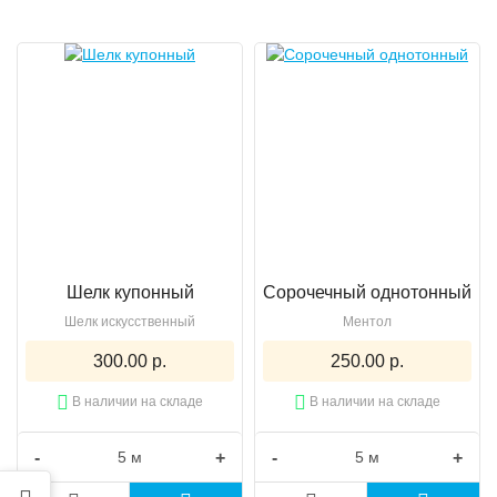
Шелк купонный
Сорочечный однотонный
Шелк искусственный
Ментол
300.00 р.
250.00 р.
В наличии на складе
В наличии на складе
-
+
-
+