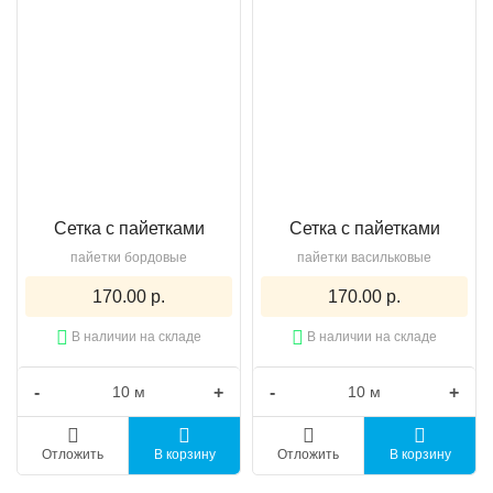
Сетка с пайетками
Сетка с пайетками
пайетки бордовые
пайетки васильковые
170.00 р.
170.00 р.
В наличии на складе
В наличии на складе
-
+
-
+
Отложить
В корзину
Отложить
В корзину