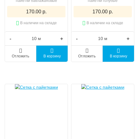
пайетки баклажановые
пайетки голубые
170.00 р.
170.00 р.
В наличии на складе
В наличии на складе
-
+
-
+
Отложить
В корзину
Отложить
В корзину