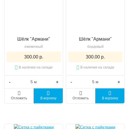
Шёлк "Армани"
Шёлк "Армани"
ежевичный
бордовый
300.00 р.
300.00 р.
В наличии на складе
В наличии на складе
-
+
-
+
Отложить
В корзину
Отложить
В корзину