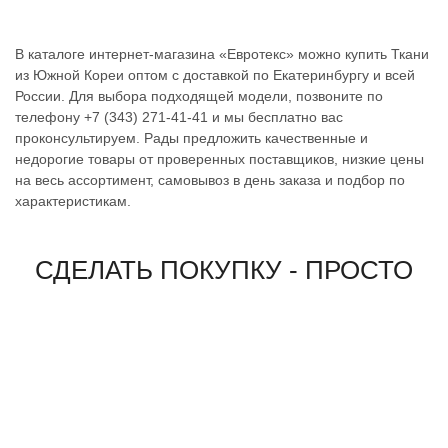
В каталоге интернет-магазина «Евротекс» можно купить Ткани
из Южной Кореи оптом с доставкой по Екатеринбургу и всей
России. Для выбора подходящей модели, позвоните по
телефону +7 (343) 271-41-41 и мы бесплатно вас
проконсультируем. Рады предложить качественные и
недорогие товары от проверенных поставщиков, низкие цены
на весь ассортимент, самовывоз в день заказа и подбор по
характеристикам.
СДЕЛАТЬ ПОКУПКУ - ПРОСТО