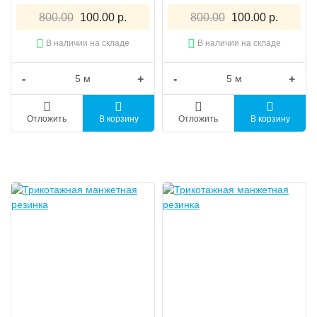
800.00
100.00 р.
800.00
100.00 р.
В наличии на складе
В наличии на складе
-
+
-
+
Отложить
В корзину
Отложить
В корзину