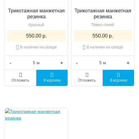
Трикотажная манжетная
Трикотажная манжетная
резинка
резинка
Красный
Тёмно-синий
550.00 р.
550.00 р.
В наличии на складе
В наличии на складе
-
+
-
+
Отложить
В корзину
Отложить
В корзину