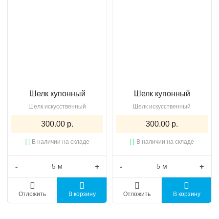
Шелк купонный
Шелк купонный
Шелк искусственный
Шелк искусственный
300.00 р.
300.00 р.
В наличии на складе
В наличии на складе
-
+
-
+
Отложить
В корзину
Отложить
В корзину