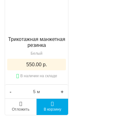
Трикотажная манжетная
резинка
Белый
550.00 р.
В наличии на складе
-
+
Отложить
В корзину