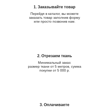
1. Заказывайте товар
Перейдя в каталог, вы можете
заказать товар заполнив форму
или просто позвонив нам.
2. Отрезаем ткань
Минимальный заказ:
размер ткани от 5 метров, сумма
покупки от 5 000 р.
3. Оплачиваете