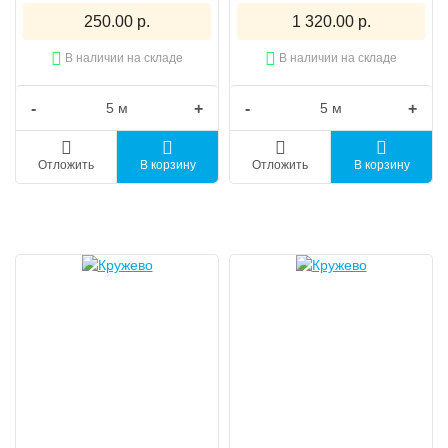
250.00 р.
1 320.00 р.
В наличии на складе
В наличии на складе
-
+
-
+
Отложить
В корзину
Отложить
В корзину