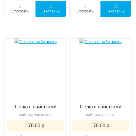
Отложить
В корзину
Отложить
В корзину
Сетка с пайетками
Сетка с пайетками
пайетки лососевые
пайетки красные
170.00 р.
170.00 р.