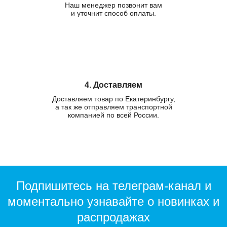
Наш менеджер позвонит вам
и уточнит способ оплаты.
4. Доставляем
Доставляем товар по Екатеринбургу,
а так же отправляем транспортной
компанией по всей России.
Подпишитесь на телеграм-канал и
моментально узнавайте о новинках и
распродажах