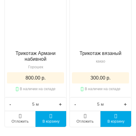
Трикотаж Армани
Трикотаж вязаный
набивной
какао
Горошек
800.00 р.
300.00 р.
В наличии на складе
В наличии на складе
-
+
-
+
Отложить
В корзину
Отложить
В корзину