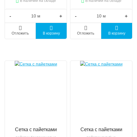
В наличии на складе
В наличии на складе
-
+
-
+
Отложить
В корзину
Отложить
В корзину
Сетка с пайетками
Сетка с пайетками