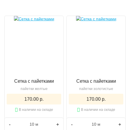
Сетка с пайетками
Сетка с пайетками
пайетки желтые
пайетки золотистые
170.00 р.
170.00 р.
В наличии на складе
В наличии на складе
-
+
-
+