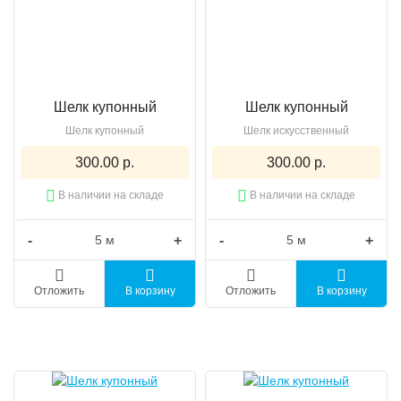
Шелк купонный
Шелк купонный
Шелк купонный
Шелк искусственный
300.00 р.
300.00 р.
В наличии на складе
В наличии на складе
-
+
-
+
Отложить
В корзину
Отложить
В корзину