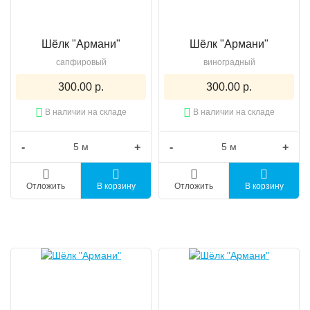
Шёлк "Армани"
Шёлк "Армани"
сапфировый
виноградный
300.00 р.
300.00 р.
В наличии на складе
В наличии на складе
-
+
-
+
Отложить
В корзину
Отложить
В корзину