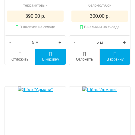
терракотовый
бело-голубой
390.00 р.
300.00 р.
В наличии на складе
В наличии на складе
-
+
-
+
Отложить
В корзину
Отложить
В корзину