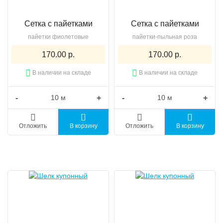
Сетка с пайетками
Сетка с пайетками
пайетки фиолетовые
пайетки-пыльная роза
170.00 р.
170.00 р.
В наличии на складе
В наличии на складе
-
+
-
+
Отложить
В корзину
Отложить
В корзину