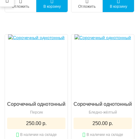
Отложить
В корзину
Отложить
В корзину
Сорочечный однотонный
Сорочечный однотонный
Персик
Бледно-жёлтый
250.00 р.
250.00 р.
В наличии на складе
В наличии на складе