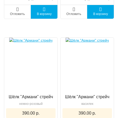
Отложить
В корзину
Отложить
В корзину
Шёлк "Армани" стрейч
Шёлк "Армани" стрейч
нежно-розовый
василек
390.00 р.
390.00 р.