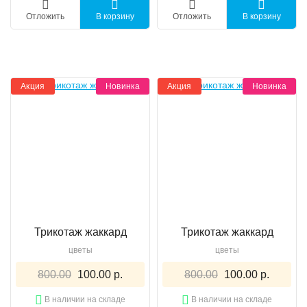
Отложить
В корзину
Отложить
В корзину
Акция
Новинка
Акция
Новинка
Трикотаж жаккард
Трикотаж жаккард
цветы
цветы
800.00
100.00 р.
800.00
100.00 р.
В наличии на складе
В наличии на складе