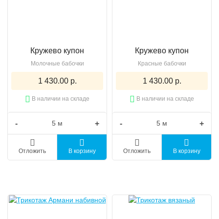
Кружево купон
Кружево купон
Молочные бабочки
Красные бабочки
1 430.00 р.
1 430.00 р.
В наличии на складе
В наличии на складе
-
+
-
+
Отложить
В корзину
Отложить
В корзину