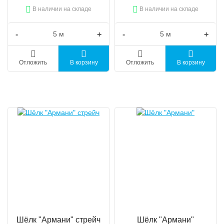
В наличии на складе
В наличии на складе
-
+
-
+
Отложить
В корзину
Отложить
В корзину
Шёлк "Армани" стрейч
Шёлк "Армани"