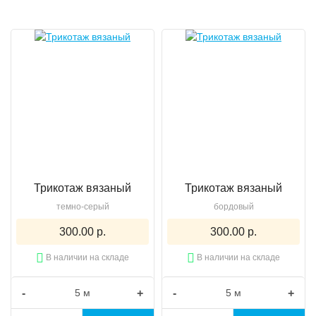
Трикотаж вязаный
Трикотаж вязаный
темно-серый
бордовый
300.00 р.
300.00 р.
В наличии на складе
В наличии на складе
-
+
-
+