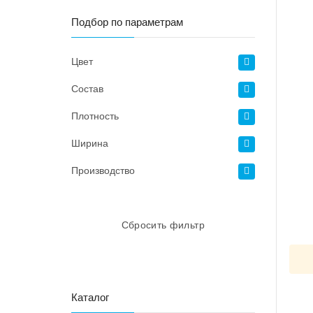
Подбор по параметрам
Цвет
Состав
Плотность
Ширина
Производство
Сбросить фильтр
Каталог