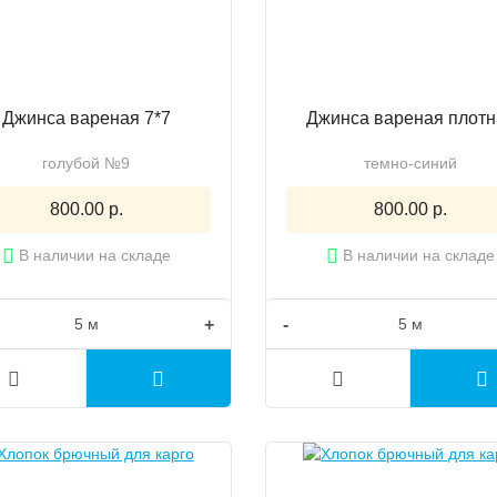
Джинса вареная 7*7
Джинса вареная плотн
голубой №9
темно-синий
800.00 р.
800.00 р.
В наличии на складе
В наличии на складе
+
-