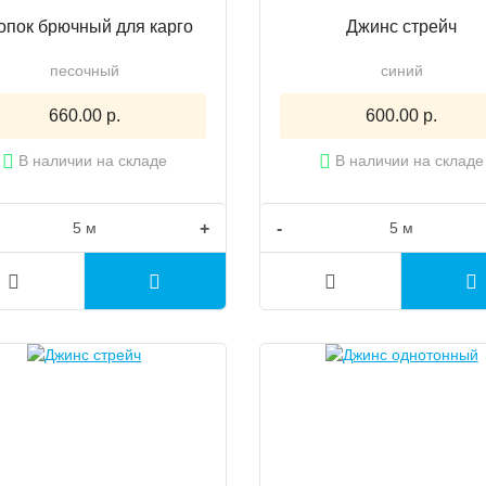
опок брючный для карго
Джинс стрейч
песочный
синий
660.00 р.
600.00 р.
В наличии на складе
В наличии на складе
+
-