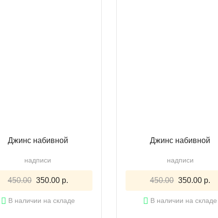
Джинс набивной
Джинс набивной
надписи
надписи
450.00
350.00 р.
450.00
350.00 р.
В наличии на складе
В наличии на складе