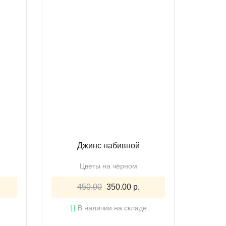
Джинс набивной
Цветы на чёрном
450.00
350.00 р.
В наличии на складе