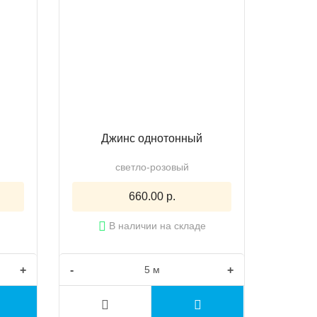
Джинс однотонный
светло-розовый
660.00 р.
В наличии на складе
+
-
+