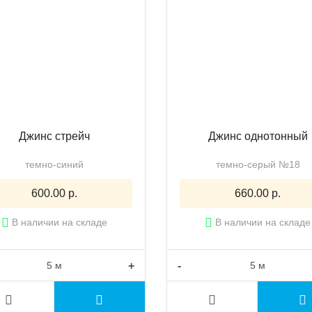
Джинс стрейч
Джинс однотонный
темно-синий
темно-серый №18
600.00 р.
660.00 р.
В наличии на складе
В наличии на складе
+
-