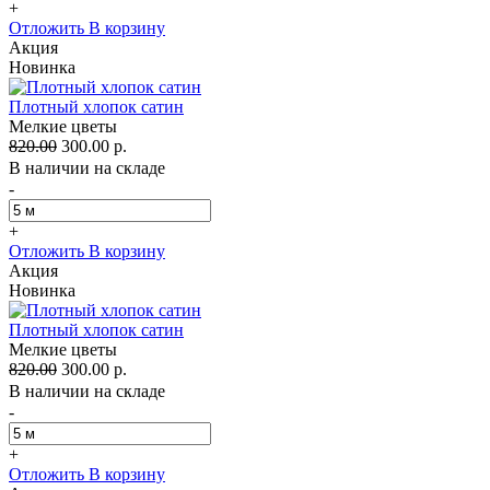
+
Отложить
В корзину
Акция
Новинка
Плотный хлопок сатин
Мелкие цветы
820.00
300.00 р.
В наличии на складе
-
+
Отложить
В корзину
Акция
Новинка
Плотный хлопок сатин
Мелкие цветы
820.00
300.00 р.
В наличии на складе
-
+
Отложить
В корзину