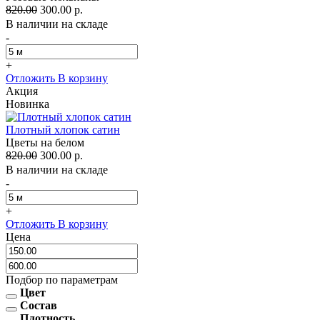
820.00
300.00 р.
В наличии на складе
-
+
Отложить
В корзину
Акция
Новинка
Плотный хлопок сатин
Цветы на белом
820.00
300.00 р.
В наличии на складе
-
+
Отложить
В корзину
Цена
Подбор по параметрам
Цвет
Состав
Плотность