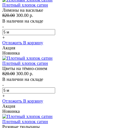
Плотный хлопок сатин
Лимоны на васильке
820.00
300.00 р.
В наличии на складе
-
+
Отложить
В корзину
Акция
Новинка
Плотный хлопок сатин
Цветы на тёмно-синем
820.00
300.00 р.
В наличии на складе
-
+
Отложить
В корзину
Акция
Новинка
Плотный хлопок сатин
Розовые тюльпаны