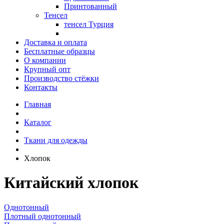
Принтованный
Тенсел
тенсел Турция
Доставка и оплата
Бесплатные образцы
О компании
Крупный опт
Производство стёжки
Контакты
Главная
Каталог
Ткани для одежды
Хлопок
Китайский хлопок
Однотонный
Плотный однотонный