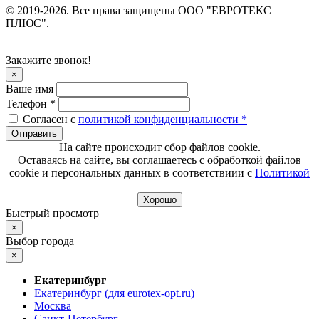
© 2019-2026. Все права защищены ООО "ЕВРОТЕКС
ПЛЮС".
Закажите звонок!
×
Ваше имя
Телефон *
Согласен с
политикой конфиденциальности *
Отправить
На сайте происходит сбор файлов cookie.
Оставаясь на сайте, вы соглашаетесь с обработкой файлов
cookie и персональных данных в соответствиии с
Политикой
Хорошо
Быстрый просмотр
×
Выбор города
×
Екатеринбург
Екатеринбург (для eurotex-opt.ru)
Москва
Санкт-Петербург