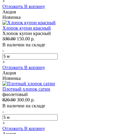
+
Отложить
В корзину
Акция
Новинка
Хлопок купон красный
Хлопок купон красный
330.00
150.00 р.
В наличии на складе
-
+
Отложить
В корзину
Акция
Новинка
Плотный хлопок сатин
фиолетовый
820.00
300.00 р.
В наличии на складе
-
+
Отложить
В корзину
Акция