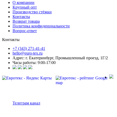
О компании
Крупный опт
Производство стёжки
Контакты
Возврат товара
Политика конфиденциальности
Вопрос-ответ
Контакты
+7 (343) 271-41-41
hello@euro-tex.ru
Адрес: г. Екатеринбург, Промышленный проезд, 1Г/2
Часы работы: 9:00-17:00
Телеграм канал