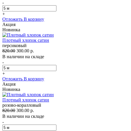
-
+
Отложить
В корзину
Акция
Новинка
Плотный хлопок сатин
персиковый
820.00
300.00 р.
В наличии на складе
-
+
Отложить
В корзину
Акция
Новинка
Плотный хлопок сатин
розово-коралловый
820.00
300.00 р.
В наличии на складе
-