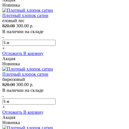
Новинка
Плотный хлопок сатин
еловый лес
820.00
300.00 р.
В наличии на складе
-
+
Отложить
В корзину
Акция
Новинка
Плотный хлопок сатин
бирюзовый
820.00
300.00 р.
В наличии на складе
-
+
Отложить
В корзину
Акция
Новинка