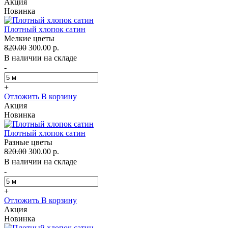
Акция
Новинка
Плотный хлопок сатин
Мелкие цветы
820.00
300.00 р.
В наличии на складе
-
+
Отложить
В корзину
Акция
Новинка
Плотный хлопок сатин
Разные цветы
820.00
300.00 р.
В наличии на складе
-
+
Отложить
В корзину
Акция
Новинка