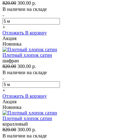
820.00
300.00 р.
В наличии на складе
-
+
Отложить
В корзину
Акция
Новинка
Плотный хлопок сатин
шафран
820.00
300.00 р.
В наличии на складе
-
+
Отложить
В корзину
Акция
Новинка
Плотный хлопок сатин
коралловый
820.00
300.00 р.
В наличии на складе