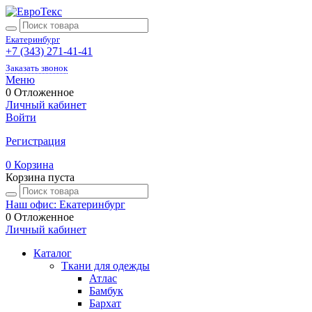
Екатеринбург
+7 (343) 271-41-41
Заказать звонок
Меню
0
Отложенное
Личный кабинет
Войти
Регистрация
0
Корзина
Корзина пуста
Наш офис: Екатеринбург
0
Отложенное
Личный кабинет
Каталог
Ткани для одежды
Атлас
Бамбук
Бархат