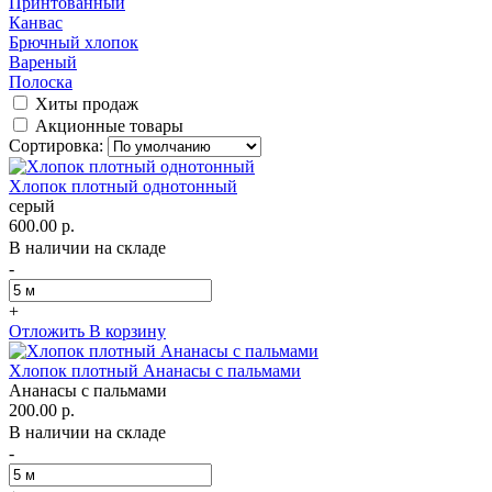
Принтованный
Канвас
Брючный хлопок
Вареный
Полоска
Хиты продаж
Акционные товары
Сортировка:
Хлопок плотный однотонный
серый
600.00 р.
В наличии на складе
-
+
Отложить
В корзину
Хлопок плотный Ананасы с пальмами
Ананасы с пальмами
200.00 р.
В наличии на складе
-