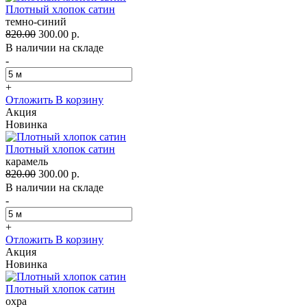
Плотный хлопок сатин
темно-синий
820.00
300.00 р.
В наличии на складе
-
+
Отложить
В корзину
Акция
Новинка
Плотный хлопок сатин
карамель
820.00
300.00 р.
В наличии на складе
-
+
Отложить
В корзину
Акция
Новинка
Плотный хлопок сатин
охра