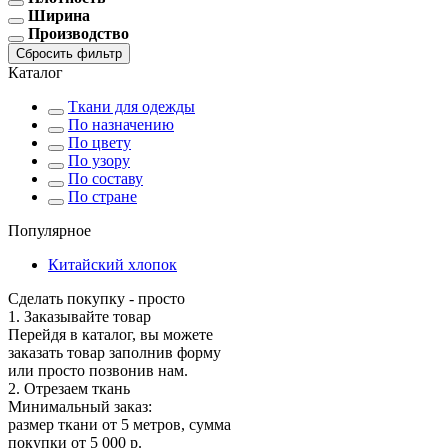
Ширина
Производство
Сбросить фильтр
Каталог
Ткани для одежды
По назначению
По цвету
По узору
По составу
По стране
Популярное
Китайский хлопок
Сделать покупку - просто
1. Заказывайте товар
Перейдя в каталог, вы можете
заказать товар заполнив форму
или просто позвонив нам.
2. Отрезаем ткань
Минимальный заказ:
размер ткани от 5 метров, сумма
покупки от 5 000 р.