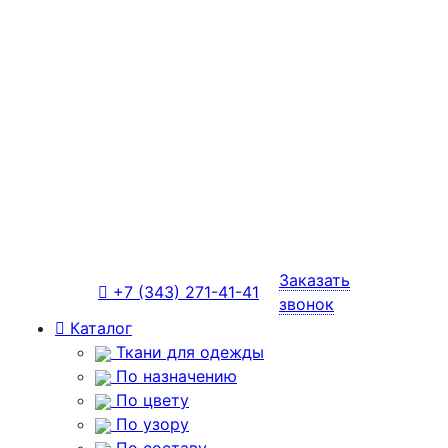
Заказать
+7 (343) 271-41-41
звонок
Каталог
Ткани для одежды
По назначению
По цвету
По узору