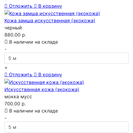
Отложить
В корзину
Кожа замша искусственная (экокожа)
черный
880.00 р.
В наличии на складе
-
+
Отложить
В корзину
Искусственная кожа (экокожа)
мокка мусс
700.00 р.
В наличии на складе
-