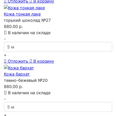
Отложить
В корзину
Кожа тонкая лаке
горький шоколад №27
880.00 р.
В наличии на складе
-
+
Отложить
В корзину
Кожа бархат
темно-бежевый №20
880.00 р.
В наличии на складе
-
+