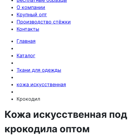
Бесплатные образцы
О компании
Крупный опт
Производство стёжки
Контакты
Главная
Каталог
Ткани для одежды
кожа искусственная
Крокодил
Кожа искусственная под
крокодила оптом