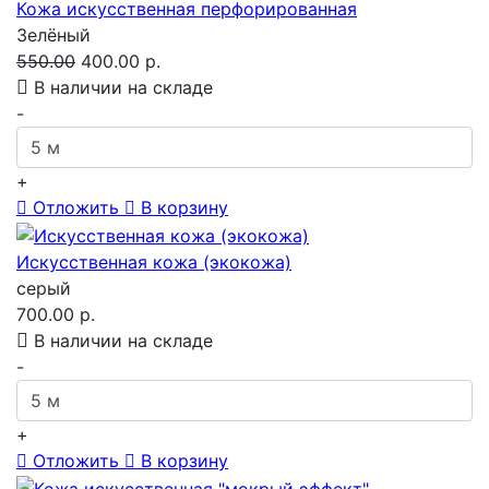
Кожа искусственная перфорированная
Зелёный
550.00
400.00 р.
В наличии на складе
-
+
Отложить
В корзину
Искусственная кожа (экокожа)
серый
700.00 р.
В наличии на складе
-
+
Отложить
В корзину