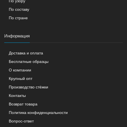
По узору
По составу
По стране
Информация
Доставка и оплата
Бесплатные образцы
О компании
Крупный опт
Производство стёжки
Контакты
Возврат товара
Политика конфиденциальности
Вопрос-ответ