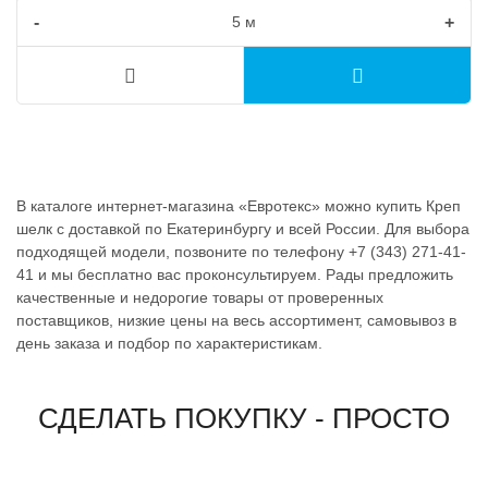
-
+
В каталоге интернет-магазина «Евротекс» можно купить Креп
шелк с доставкой по Екатеринбургу и всей России. Для выбора
подходящей модели, позвоните по телефону +7 (343) 271-41-
41 и мы бесплатно вас проконсультируем. Рады предложить
качественные и недорогие товары от проверенных
поставщиков, низкие цены на весь ассортимент, самовывоз в
день заказа и подбор по характеристикам.
СДЕЛАТЬ ПОКУПКУ - ПРОСТО