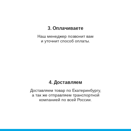
3. Оплачиваете
Наш менеджер позвонит вам
и уточнит способ оплаты.
4. Доставляем
Доставляем товар по Екатеринбургу,
а так же отправляем транспортной
компанией по всей России.