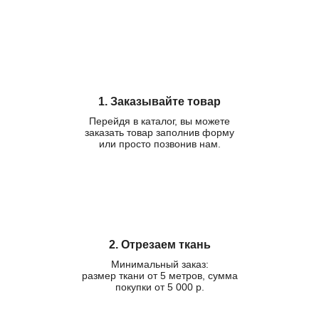
1. Заказывайте товар
Перейдя в каталог, вы можете
заказать товар заполнив форму
или просто позвонив нам.
2. Отрезаем ткань
Минимальный заказ:
размер ткани от 5 метров, сумма
покупки от 5 000 р.