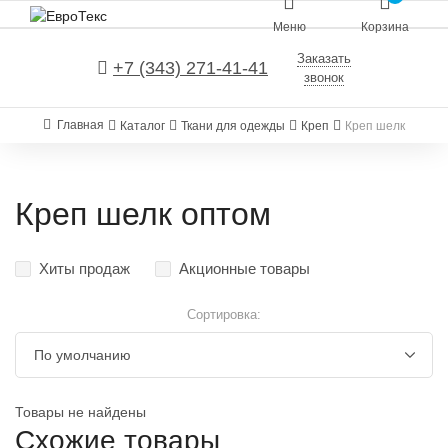
Меню
Корзина
Заказать
+7 (343) 271-41-41
звонок
Главная
Каталог
Ткани для одежды
Креп
Креп шелк
Креп шелк оптом
Хиты продаж
Акционные товары
Сортировка:
Товары не найдены
Схожие товары