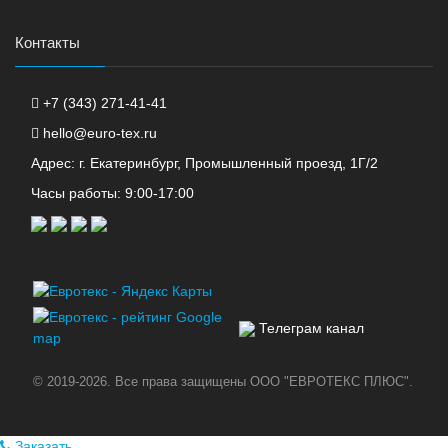
Контакты
+7 (343) 271-41-41
hello@euro-tex.ru
Адрес: г. Екатеринбург, Промышленный проезд, 1Г/2
Часы работы: 9:00-17:00
Телеграм канал
© 2019-2026. Все права защищены ООО "ЕВРОТЕКС ПЛЮС".
Заказать