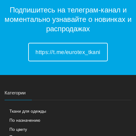
Подпишитесь на телеграм-канал и
моментально узнавайте о новинках и
распродажах
https://t.me/eurotex_tkani
Категории
Ткани для одежды
По назначению
По цвету