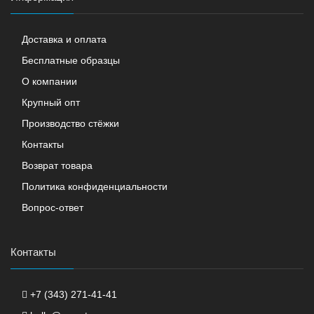
Доставка и оплата
Бесплатные образцы
О компании
Крупный опт
Производство стёжки
Контакты
Возврат товара
Политика конфиденциальности
Вопрос-ответ
Контакты
+7 (343) 271-41-41