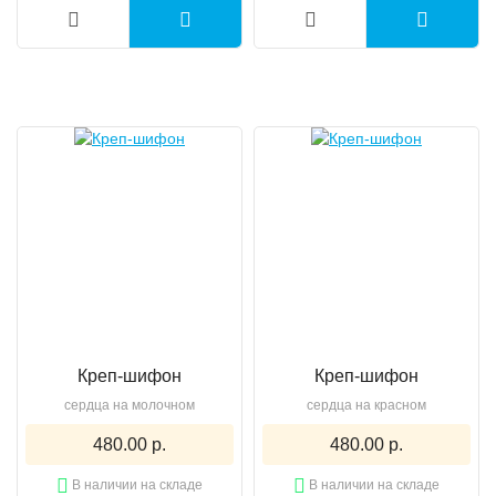
Креп-шифон
Креп-шифон
сердца на молочном
сердца на красном
480.00 р.
480.00 р.
В наличии на складе
В наличии на складе