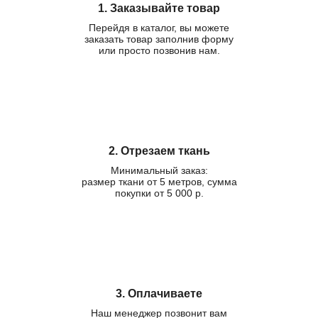
1. Заказывайте товар
Перейдя в каталог, вы можете
заказать товар заполнив форму
или просто позвонив нам.
2. Отрезаем ткань
Минимальный заказ:
размер ткани от 5 метров, сумма
покупки от 5 000 р.
3. Оплачиваете
Наш менеджер позвонит вам