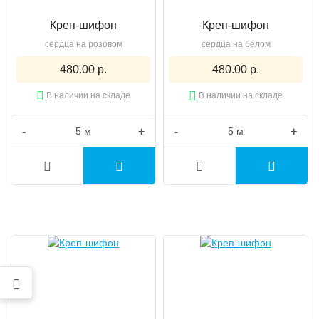
Креп-шифон
Креп-шифон
сердца на розовом
сердца на белом
480.00 р.
480.00 р.
В наличии на складе
В наличии на складе
-
+
-
+