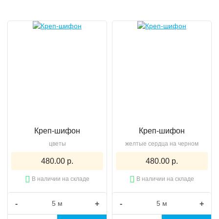
Креп-шифон
Креп-шифон
цветы
желтые сердца на черном
480.00 р.
480.00 р.
В наличии на складе
В наличии на складе
-
+
-
+