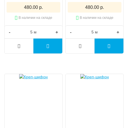
480.00 р.
480.00 р.
В наличии на складе
В наличии на складе
-
+
-
+