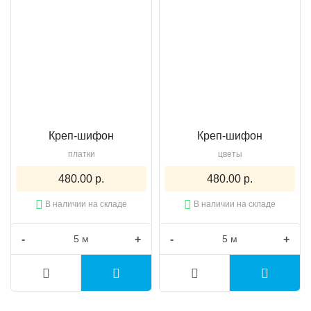
Креп-шифон
Креп-шифон
платки
цветы
480.00 р.
480.00 р.
В наличии на складе
В наличии на складе
-
+
-
+