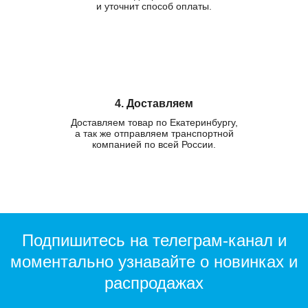
и уточнит способ оплаты.
4. Доставляем
Доставляем товар по Екатеринбургу,
а так же отправляем транспортной
компанией по всей России.
Подпишитесь на телеграм-канал и
моментально узнавайте о новинках и
распродажах