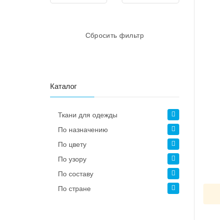
Сбросить фильтр
Каталог
Ткани для одежды
По назначению
По цвету
По узору
По составу
По стране