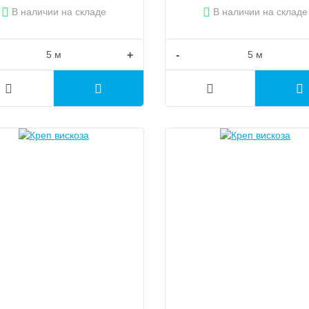
В наличии на складе
В наличии на складе
+
-