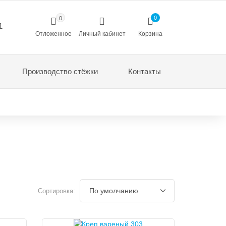
0
0
1
Отложенное
Личный кабинет
Корзина
Производство стёжки
Контакты
Сортировка: