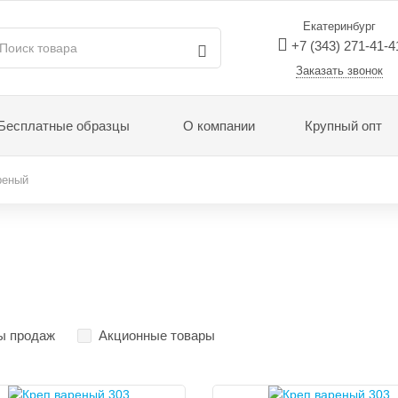
Екатеринбург
+7 (343) 271-41-4
Заказать звонок
Бесплатные образцы
О компании
Крупный опт
реный
ы продаж
Акционные товары