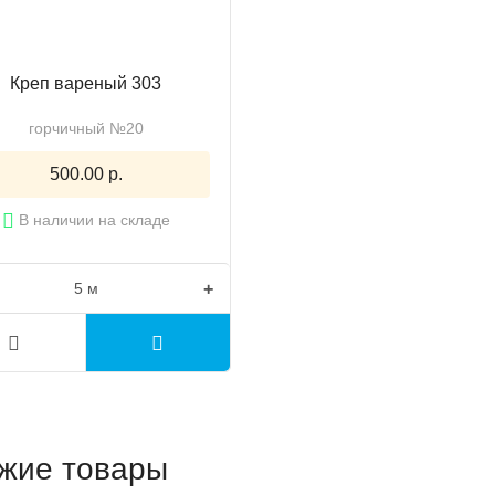
Креп вареный 303
горчичный №20
500.00 р.
В наличии на складе
+
жие товары