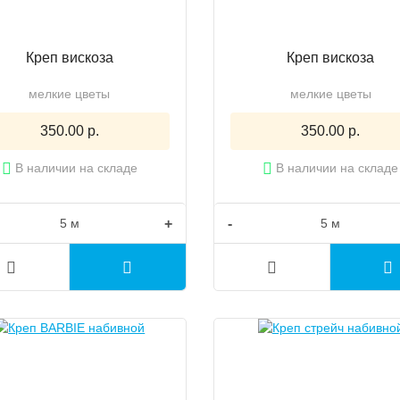
Креп вискоза
Креп вискоза
мелкие цветы
мелкие цветы
350.00 р.
350.00 р.
В наличии на складе
В наличии на складе
+
-