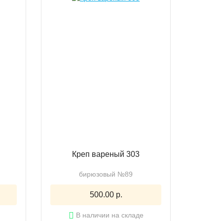
Креп вареный 303
бирюзовый №89
500.00 р.
В наличии на складе