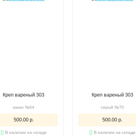
Креп вареный 303
Креп вареный 303
какао №64
серый №70
500.00 р.
500.00 р.
В наличии на складе
В наличии на складе