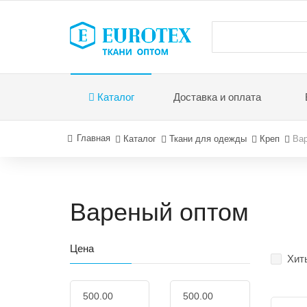
Каталог
Доставка и оплата
Главная
Каталог
Ткани для одежды
Креп
Ва
Вареный оптом
Цена
Хит