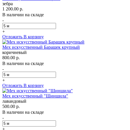
зебра
1 200.00 р.
В наличии на складе
-
+
Отложить
В корзину
Мех искусственный Барашек крупный
коричневый
800.00 р.
В наличии на складе
-
+
Отложить
В корзину
Мех искусственный "Шиншила"
лавандовый
500.00 р.
В наличии на складе
-
+