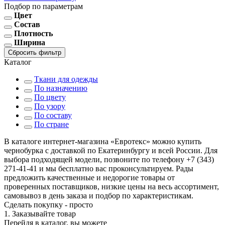
Подбор по параметрам
Цвет
Состав
Плотность
Ширина
Сбросить фильтр
Каталог
Ткани для одежды
По назначению
По цвету
По узору
По составу
По стране
В каталоге интернет-магазина «Евротекс» можно купить
чернобурка с доставкой по Екатеринбургу и всей России. Для
выбора подходящей модели, позвоните по телефону +7 (343)
271-41-41 и мы бесплатно вас проконсультируем. Рады
предложить качественные и недорогие товары от
проверенных поставщиков, низкие цены на весь ассортимент,
самовывоз в день заказа и подбор по характеристикам.
Сделать покупку - просто
1. Заказывайте товар
Перейдя в каталог, вы можете