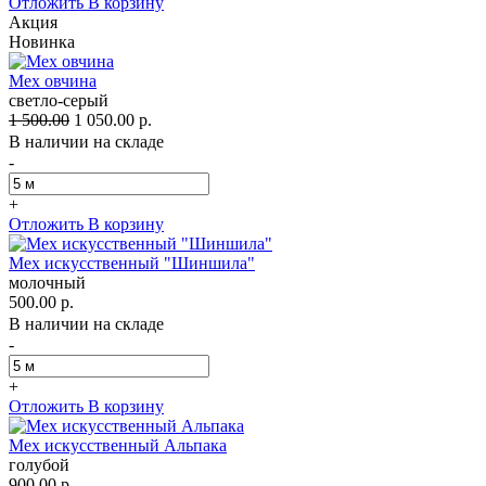
Отложить
В корзину
Акция
Новинка
Мех овчина
светло-серый
1 500.00
1 050.00 р.
В наличии на складе
-
+
Отложить
В корзину
Мех искусственный "Шиншила"
молочный
500.00 р.
В наличии на складе
-
+
Отложить
В корзину
Мех искусственный Альпака
голубой
900.00 р.