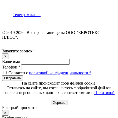
Телеграм канал
© 2019-2026. Все права защищены ООО "ЕВРОТЕКС
ПЛЮС".
Закажите звонок!
×
Ваше имя
Телефон *
Согласен с
политикой конфиденциальности *
Отправить
На сайте происходит сбор файлов cookie.
Оставаясь на сайте, вы соглашаетесь с обработкой файлов
cookie и персональных данных в соответствиии с
Политикой
Хорошо
Быстрый просмотр
×
Выбор города