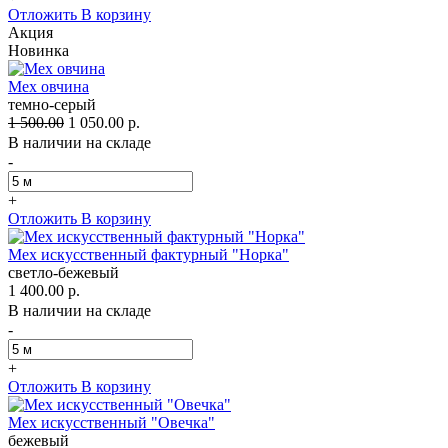
Отложить
В корзину
Акция
Новинка
Мех овчина
темно-серый
1 500.00
1 050.00 р.
В наличии на складе
-
+
Отложить
В корзину
Мех искусственный фактурный "Норка"
светло-бежевый
1 400.00 р.
В наличии на складе
-
+
Отложить
В корзину
Мех искусственный "Овечка"
бежевый