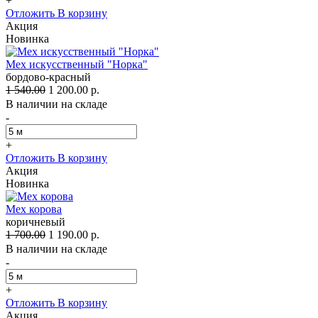
+
Отложить
В корзину
Акция
Новинка
Мех искусственный "Норка"
бордово-красный
1 540.00
1 200.00 р.
В наличии на складе
-
+
Отложить
В корзину
Акция
Новинка
Мех корова
коричневый
1 700.00
1 190.00 р.
В наличии на складе
-
+
Отложить
В корзину
Акция