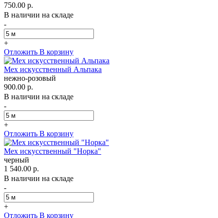
750.00 р.
В наличии на складе
-
+
Отложить
В корзину
Мех искусственный Альпака
нежно-розовый
900.00 р.
В наличии на складе
-
+
Отложить
В корзину
Мех искусственный "Норка"
черный
1 540.00 р.
В наличии на складе
-
+
Отложить
В корзину