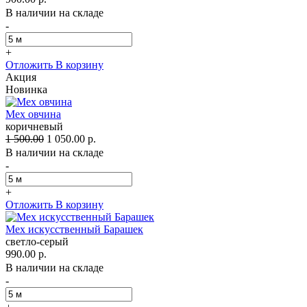
В наличии на складе
-
+
Отложить
В корзину
Акция
Новинка
Мех овчина
коричневый
1 500.00
1 050.00 р.
В наличии на складе
-
+
Отложить
В корзину
Мех искусственный Барашек
светло-серый
990.00 р.
В наличии на складе
-