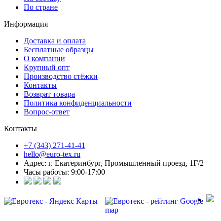
По стране
Информация
Доставка и оплата
Бесплатные образцы
О компании
Крупный опт
Производство стёжки
Контакты
Возврат товара
Политика конфиденциальности
Вопрос-ответ
Контакты
+7 (343) 271-41-41
hello@euro-tex.ru
Адрес: г. Екатеринбург, Промышленный проезд, 1Г/2
Часы работы: 9:00-17:00