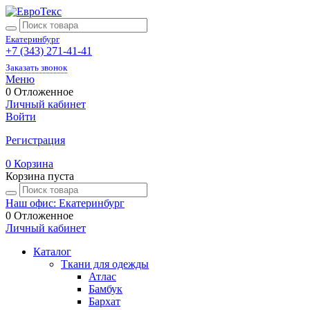
Екатеринбург
+7 (343) 271-41-41
Заказать звонок
Меню
0
Отложенное
Личный кабинет
Войти
Регистрация
0
Корзина
Корзина пуста
Наш офис: Екатеринбург
0
Отложенное
Личный кабинет
Каталог
Ткани для одежды
Атлас
Бамбук
Бархат