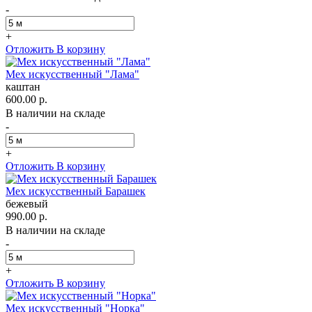
-
+
Отложить
В корзину
Мех искусственный "Лама"
каштан
600.00 р.
В наличии на складе
-
+
Отложить
В корзину
Мех искусственный Барашек
бежевый
990.00 р.
В наличии на складе
-
+
Отложить
В корзину
Мех искусственный "Норка"