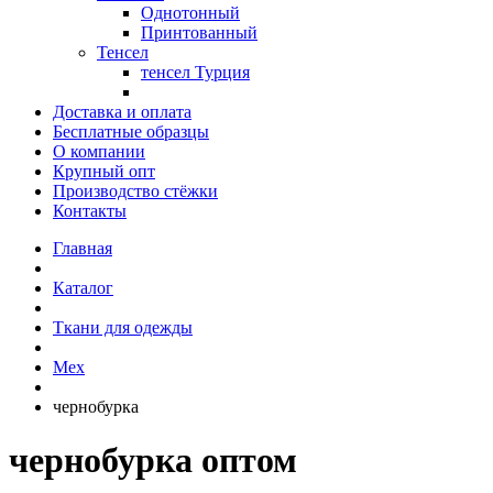
Однотонный
Принтованный
Тенсел
тенсел Турция
Доставка и оплата
Бесплатные образцы
О компании
Крупный опт
Производство стёжки
Контакты
Главная
Каталог
Ткани для одежды
Мех
чернобурка
чернобурка оптом