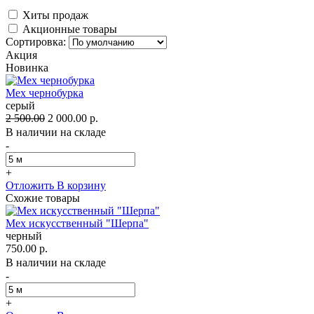
Хиты продаж
Акционные товары
Сортировка:
Акция
Новинка
Мех чернобурка
серый
2 500.00
2 000.00 р.
В наличии на складе
-
+
Отложить
В корзину
Схожие товары
Мех искусственный "Шерпа"
черный
750.00 р.
В наличии на складе
-
+