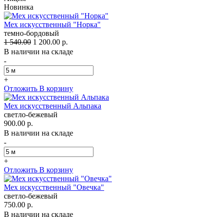
Новинка
Мех искусственный "Норка"
темно-бордовый
1 540.00
1 200.00 р.
В наличии на складе
-
+
Отложить
В корзину
Мех искусственный Альпака
светло-бежевый
900.00 р.
В наличии на складе
-
+
Отложить
В корзину
Мех искусственный "Овечка"
светло-бежевый
750.00 р.
В наличии на складе