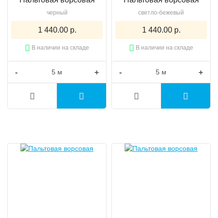
черный
светло-бежевый
1 440.00 р.
1 440.00 р.
В наличии на складе
В наличии на складе
-
+
-
+