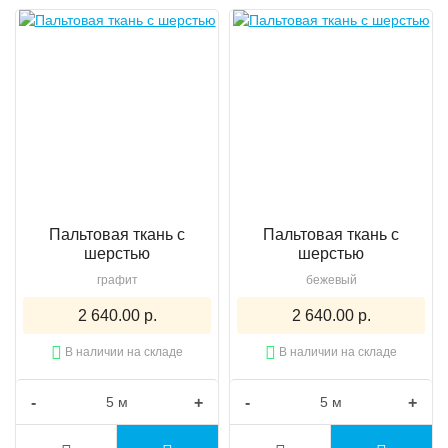
Пальтовая ткань с
Пальтовая ткань с
шерстью
шерстью
графит
бежевый
2 640.00 р.
2 640.00 р.
В наличии на складе
В наличии на складе
-
+
-
+