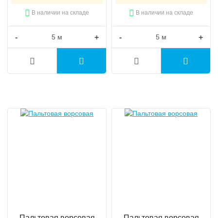
В наличии на складе
В наличии на складе
-
+
-
+
Пальтовая ворсовая
Пальтовая ворсовая