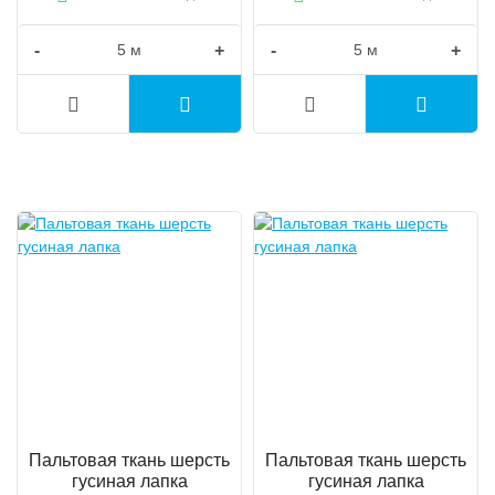
-
+
-
+
Пальтовая ткань шерсть
Пальтовая ткань шерсть
гусиная лапка
гусиная лапка