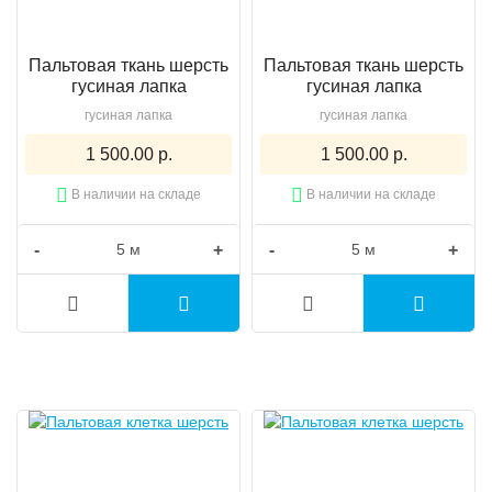
Пальтовая ткань шерсть
Пальтовая ткань шерсть
гусиная лапка
гусиная лапка
гусиная лапка
гусиная лапка
1 500.00 р.
1 500.00 р.
В наличии на складе
В наличии на складе
-
+
-
+