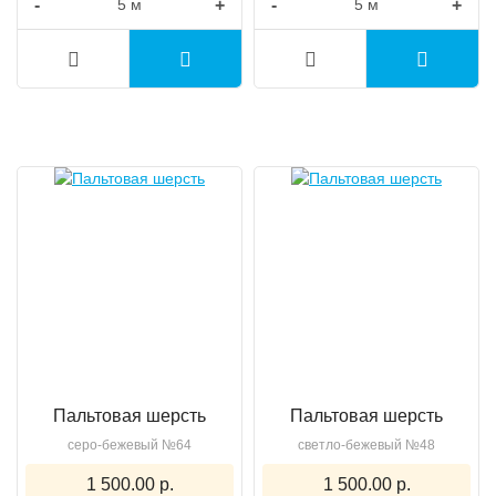
-
+
-
+
Пальтовая шерсть
Пальтовая шерсть
серо-бежевый №64
светло-бежевый №48
1 500.00 р.
1 500.00 р.