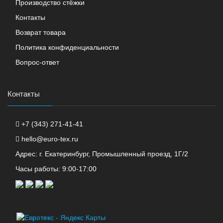
Производство стёжки
Контакты
Возврат товара
Политика конфиденциальности
Вопрос-ответ
Контакты
+7 (343) 271-41-41
hello@euro-tex.ru
Адрес: г. Екатеринбург, Промышленный проезд, 1Г/2
Часы работы: 9:00-17:00