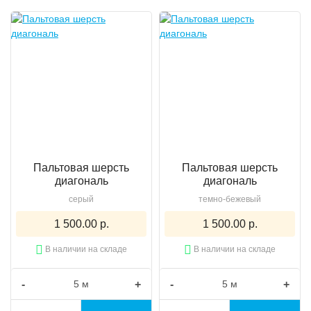
Пальтовая шерсть
Пальтовая шерсть
диагональ
диагональ
серый
темно-бежевый
1 500.00 р.
1 500.00 р.
В наличии на складе
В наличии на складе
-
+
-
+