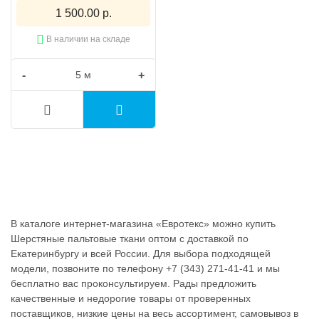
1 500.00 р.
В наличии на складе
-
+
В каталоге интернет-магазина «Евротекс» можно купить
Шерстяные пальтовые ткани оптом с доставкой по
Екатеринбургу и всей России. Для выбора подходящей
модели, позвоните по телефону +7 (343) 271-41-41 и мы
бесплатно вас проконсультируем. Рады предложить
качественные и недорогие товары от проверенных
поставщиков, низкие цены на весь ассортимент, самовывоз в