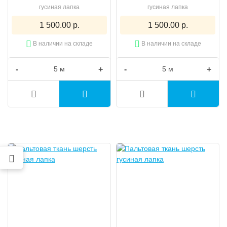
гусиная лапка
гусиная лапка
1 500.00 р.
1 500.00 р.
В наличии на складе
В наличии на складе
-
+
-
+