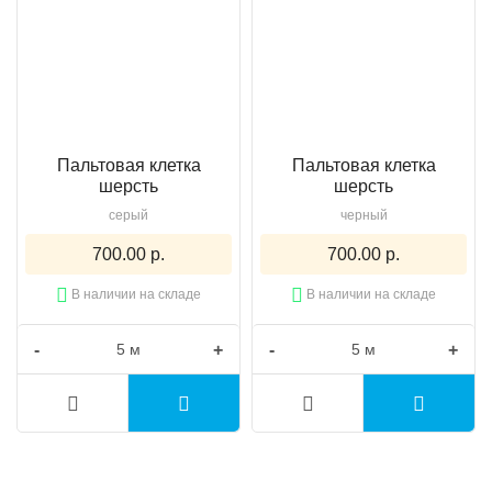
Пальтовая клетка
Пальтовая клетка
шерсть
шерсть
серый
черный
700.00 р.
700.00 р.
В наличии на складе
В наличии на складе
-
+
-
+