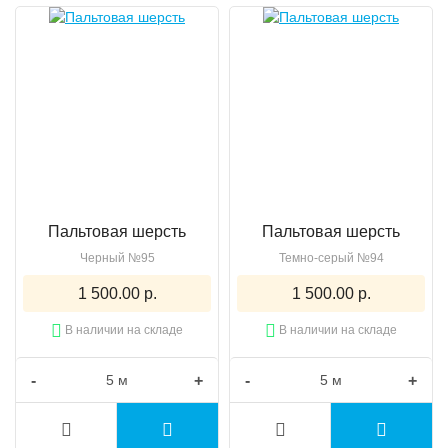
Пальтовая шерсть
Пальтовая шерсть
Черный №95
Темно-серый №94
1 500.00 р.
1 500.00 р.
В наличии на складе
В наличии на складе
-
+
-
+