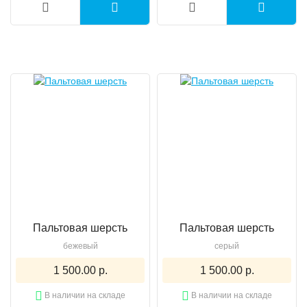
Пальтовая шерсть
Пальтовая шерсть
бежевый
серый
1 500.00 р.
1 500.00 р.
В наличии на складе
В наличии на складе