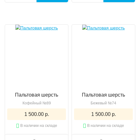
Пальтовая шерсть
Пальтовая шерсть
Кофейный №89
Бежевый №74
1 500.00 р.
1 500.00 р.
В наличии на складе
В наличии на складе