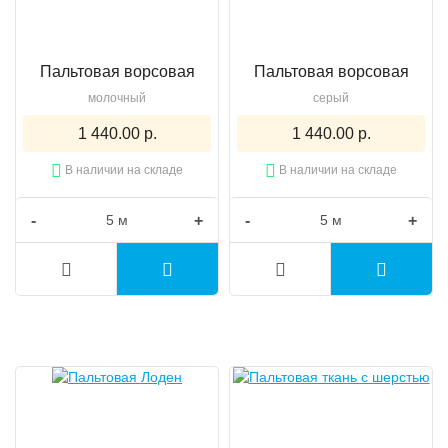
Пальтовая ворсовая
Пальтовая ворсовая
молочный
серый
1 440.00 р.
1 440.00 р.
В наличии на складе
В наличии на складе
-
+
-
+