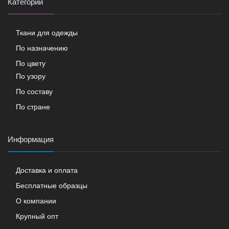
Категории
Ткани для одежды
По назначению
По цвету
По узору
По составу
По стране
Информация
Доставка и оплата
Бесплатные образцы
О компании
Крупный опт