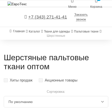
Меню
Корзина
Заказать
+7 (343) 271-41-41
звонок
Главная
Каталог
Ткани для одежды
Пальтовые ткани
Шерстянные
Шерстяные пальтовые
ткани оптом
Хиты продаж
Акционные товары
Сортировка: