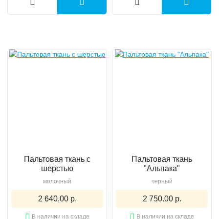
Пальтовая ткань с
Пальтовая ткань
шерстью
"Альпака"
молочный
черный
2 640.00 р.
2 750.00 р.
В наличии на складе
В наличии на складе