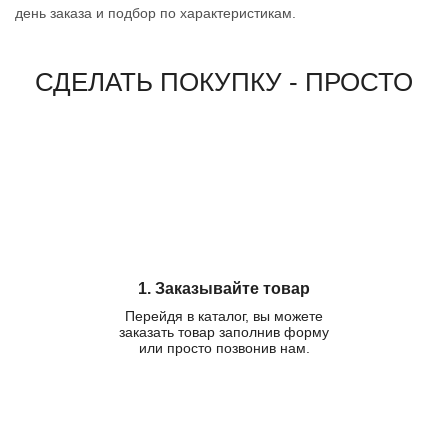
день заказа и подбор по характеристикам.
СДЕЛАТЬ ПОКУПКУ - ПРОСТО
1. Заказывайте товар
Перейдя в каталог, вы можете
заказать товар заполнив форму
или просто позвонив нам.