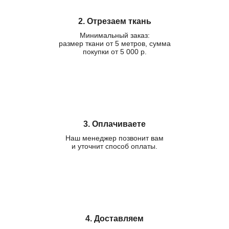
2. Отрезаем ткань
Минимальный заказ:
размер ткани от 5 метров, сумма
покупки от 5 000 р.
3. Оплачиваете
Наш менеджер позвонит вам
и уточнит способ оплаты.
4. Доставляем