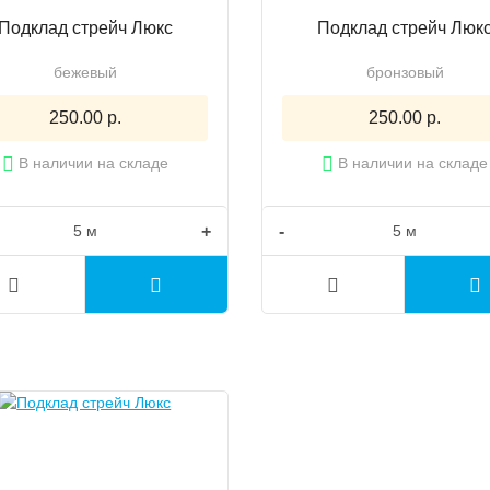
Подклад стрейч Люкс
Подклад стрейч Люк
бежевый
бронзовый
250.00 р.
250.00 р.
В наличии на складе
В наличии на складе
+
-