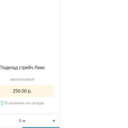
Подклад стрейч Люкс
васильковый
250.00 р.
В наличии на складе
+