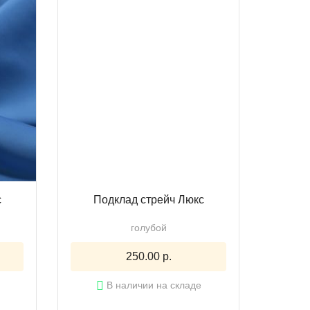
с
Подклад стрейч Люкс
голубой
250.00 р.
В наличии на складе