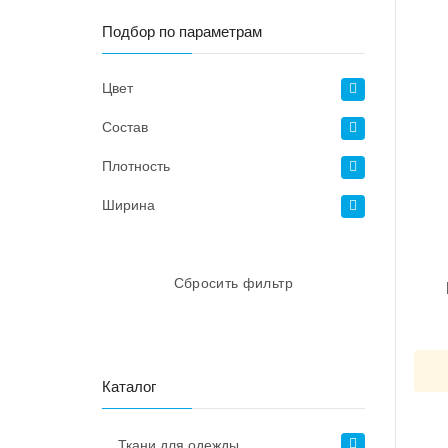
Подбор по параметрам
Цвет
Состав
Плотность
Ширина
Сбросить фильтр
Каталог
Ткани для одежды