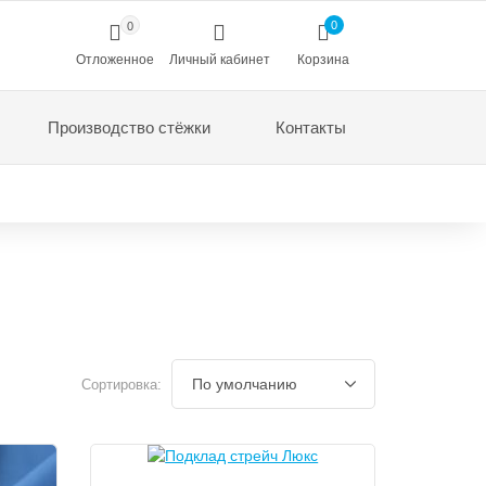
0
0
Отложенное
Личный кабинет
Корзина
Производство стёжки
Контакты
Сортировка: