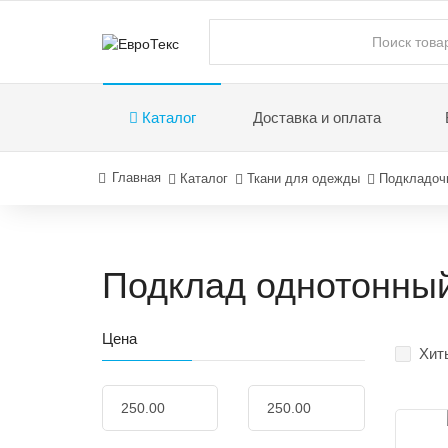
Каталог
Доставка и оплата
Главная
Каталог
Ткани для одежды
Подкладоч
Подклад однотонный
Цена
Хит