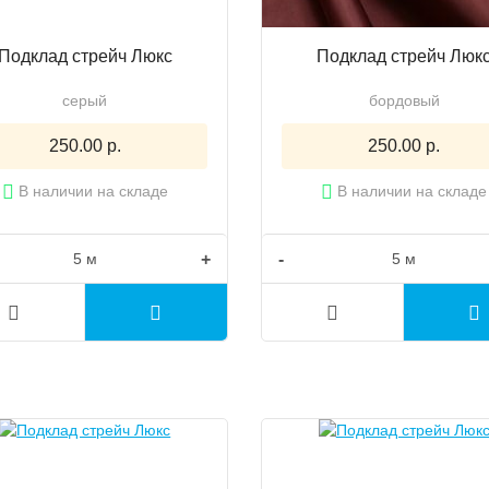
Подклад стрейч Люкс
Подклад стрейч Люк
серый
бордовый
250.00 р.
250.00 р.
В наличии на складе
В наличии на складе
+
-