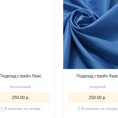
Подклад стрейч Люкс
Подклад стрейч Люк
бутылочный
лазурный
250.00 р.
250.00 р.
В наличии на складе
В наличии на складе