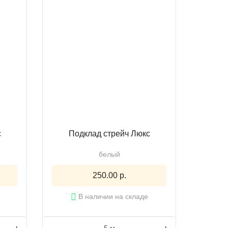
с
Подклад стрейч Люкс
белый
250.00 р.
В наличии на складе