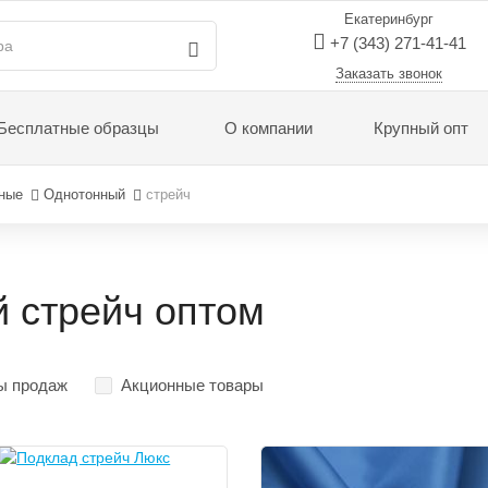
Екатеринбург
+7 (343) 271-41-41
Заказать звонок
Бесплатные образцы
О компании
Крупный опт
ные
Однотонный
стрейч
 стрейч оптом
ы продаж
Акционные товары