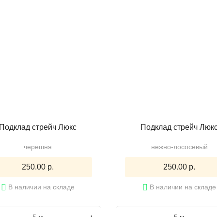
Подклад стрейч Люкс
Подклад стрейч Люк
черешня
нежно-лососевый
250.00 р.
250.00 р.
В наличии на складе
В наличии на складе