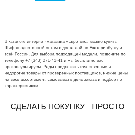
В каталоге интернет-магазина «Евротекс» можно купить
Шифон однотонный оптом с доставкой по Екатеринбургу и
всей России. Для выбора подходящей модели, позвоните по
телефону +7 (343) 271-41-41 и мы бесплатно вас
проконсультируем. Рады предложить качественные и
недорогие товары от проверенных поставщиков, низкие цены
на весь ассортимент, самовывоз в день заказа и подбор по
характеристикам.
СДЕЛАТЬ ПОКУПКУ - ПРОСТО