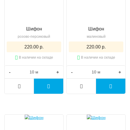
Шифон
Шифон
розово-персиковый
малиновый
220.00 р.
220.00 р.
В наличии на складе
В наличии на складе
-
+
-
+