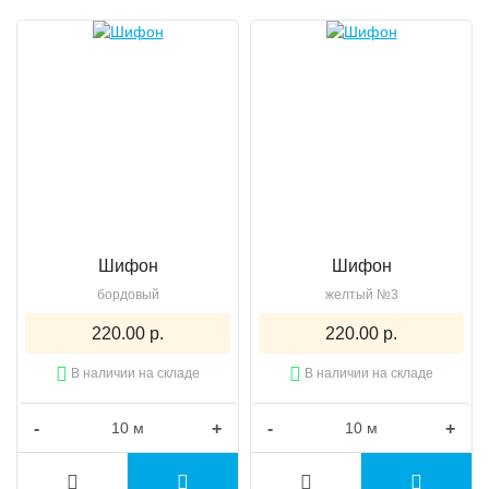
Шифон
Шифон
бордовый
желтый №3
220.00 р.
220.00 р.
В наличии на складе
В наличии на складе
-
+
-
+