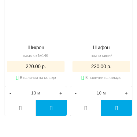
Шифон
Шифон
василек №146
темно-синий
220.00 р.
220.00 р.
В наличии на складе
В наличии на складе
-
+
-
+