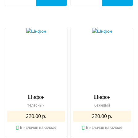
Шифон
Шифон
телесный
бежевый
220.00 р.
220.00 р.
В наличии на складе
В наличии на складе