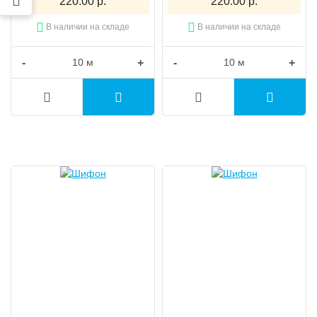
220.00 р.
220.00 р.
В наличии на складе
В наличии на складе
-
+
-
+