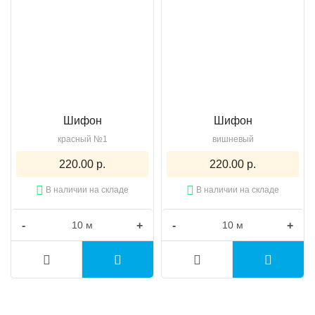
Шифон
Шифон
красный №1
вишневый
220.00 р.
220.00 р.
В наличии на складе
В наличии на складе
-
+
-
+