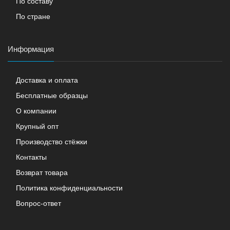
По составу
По стране
Информация
Доставка и оплата
Бесплатные образцы
О компании
Крупный опт
Производство стёжки
Контакты
Возврат товара
Политика конфиденциальности
Вопрос-ответ