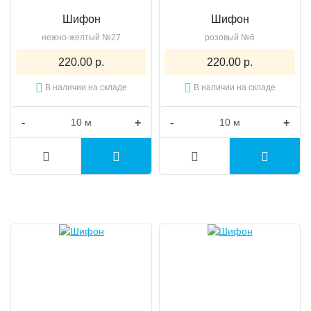
Шифон
Шифон
нежно-желтый №27
розовый №6
220.00 р.
220.00 р.
В наличии на складе
В наличии на складе
-
+
-
+