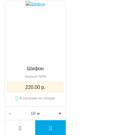
Шифон
черный №98
220.00 р.
В наличии на складе
-
+