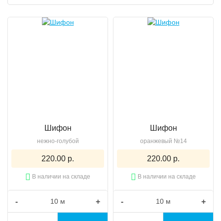
Шифон
Шифон
нежно-голубой
оранжевый №14
220.00 р.
220.00 р.
В наличии на складе
В наличии на складе
-
+
-
+