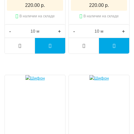
220.00 р.
220.00 р.
В наличии на складе
В наличии на складе
-
+
-
+