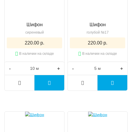
Шифон
Шифон
сиреневый
голубой №17
220.00 р.
220.00 р.
В наличии на складе
В наличии на складе
-
+
-
+