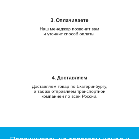
3. Оплачиваете
Наш менеджер позвонит вам
и уточнит способ оплаты.
4. Доставляем
Доставляем товар по Екатеринбургу,
а так же отправляем транспортной
компанией по всей России.