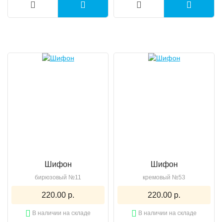
Шифон
Шифон
бирюзовый №11
кремовый №53
220.00 р.
220.00 р.
В наличии на складе
В наличии на складе