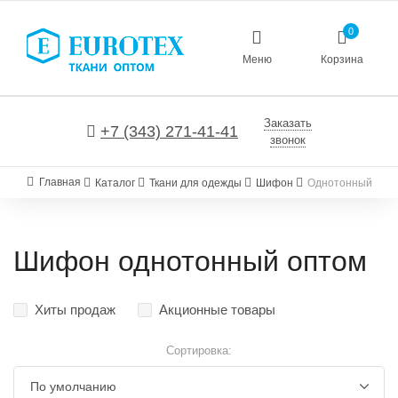
0
Меню
Корзина
Заказать
+7 (343) 271-41-41
звонок
Главная
Каталог
Ткани для одежды
Шифон
Однотонный
Шифон однотонный оптом
Хиты продаж
Акционные товары
Сортировка: