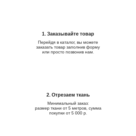
1. Заказывайте товар
Перейдя в каталог, вы можете
заказать товар заполнив форму
или просто позвонив нам.
2. Отрезаем ткань
Минимальный заказ:
размер ткани от 5 метров, сумма
покупки от 5 000 р.