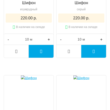
Шифон
Шифон
изумрудный
серый
220.00 р.
220.00 р.
В наличии на складе
В наличии на складе
-
+
-
+