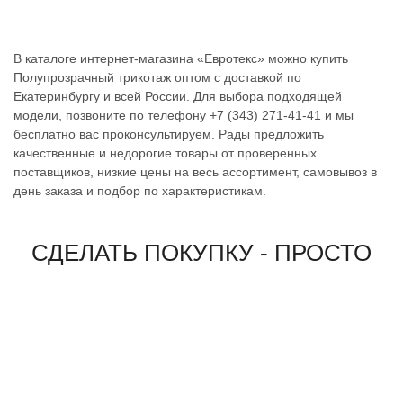
В каталоге интернет-магазина «Евротекс» можно купить
Полупрозрачный трикотаж оптом с доставкой по
Екатеринбургу и всей России. Для выбора подходящей
модели, позвоните по телефону +7 (343) 271-41-41 и мы
бесплатно вас проконсультируем. Рады предложить
качественные и недорогие товары от проверенных
поставщиков, низкие цены на весь ассортимент, самовывоз в
день заказа и подбор по характеристикам.
СДЕЛАТЬ ПОКУПКУ - ПРОСТО