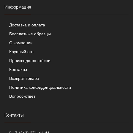
Информация
Доставка и оплата
Бесплатные образцы
О компании
Крупный опт
Производство стёжки
Контакты
Возврат товара
Политика конфиденциальности
Вопрос-ответ
Контакты