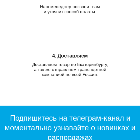
Наш менеджер позвонит вам
и уточнит способ оплаты.
4. Доставляем
Доставляем товар по Екатеринбургу,
а так же отправляем транспортной
компанией по всей России.
Подпишитесь на телеграм-канал и
моментально узнавайте о новинках и
распродажах