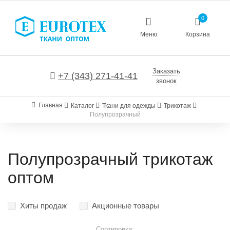
0
Меню
Корзина
Заказать
+7 (343) 271-41-41
звонок
Главная
Каталог
Ткани для одежды
Трикотаж
Полупрозрачный
Полупрозрачный трикотаж
оптом
Хиты продаж
Акционные товары
Сортировка: