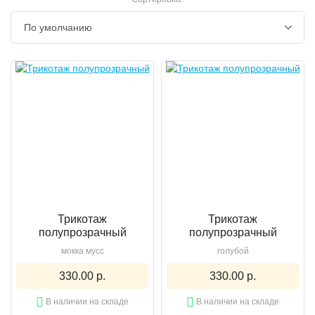
Трикотаж
Трикотаж
полупрозрачный
полупрозрачный
мокка мусс
голубой
330.00 р.
330.00 р.
В наличии на складе
В наличии на складе