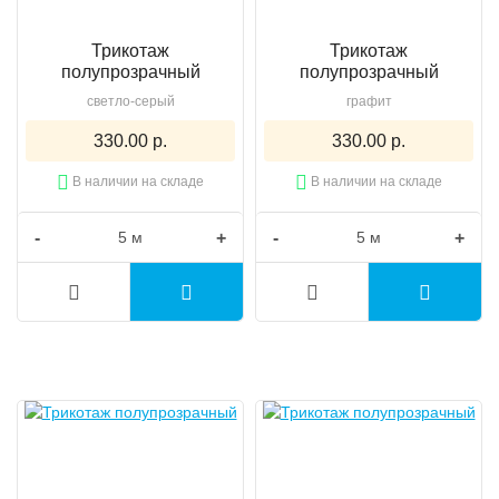
Трикотаж
Трикотаж
полупрозрачный
полупрозрачный
светло-серый
графит
330.00 р.
330.00 р.
В наличии на складе
В наличии на складе
-
+
-
+