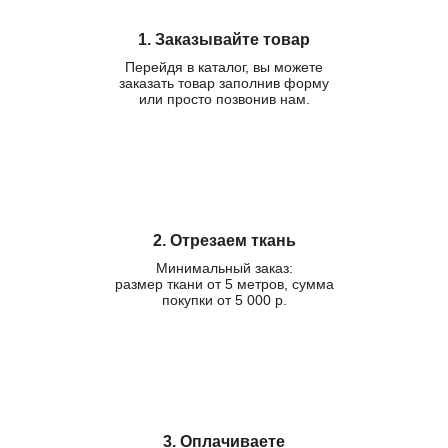
1. Заказывайте товар
Перейдя в каталог, вы можете
заказать товар заполнив форму
или просто позвонив нам.
2. Отрезаем ткань
Минимальный заказ:
размер ткани от 5 метров, сумма
покупки от 5 000 р.
3. Оплачиваете