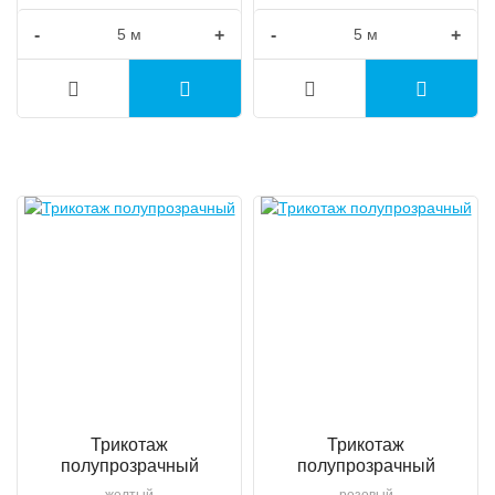
-
+
-
+
Трикотаж
Трикотаж
полупрозрачный
полупрозрачный