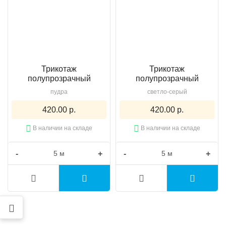
Трикотаж
Трикотаж
полупрозрачный
полупрозрачный
пудра
светло-серый
420.00 р.
420.00 р.
В наличии на складе
В наличии на складе
-
+
-
+