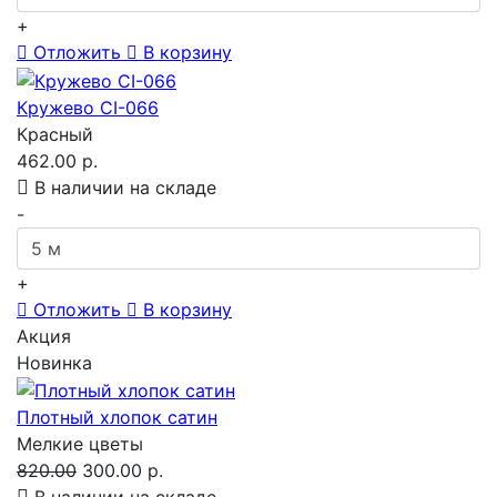
+
Отложить
В корзину
Кружево CI-066
Красный
462.00 р.
В наличии на складе
-
+
Отложить
В корзину
Акция
Новинка
Плотный хлопок сатин
Мелкие цветы
820.00
300.00 р.