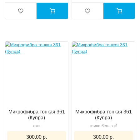
Микрофибра тонкая 361
Микрофибра тонкая 361
(Купра)
(Купра)
хаки
темно-бежевый
300.00 р.
300.00 р.