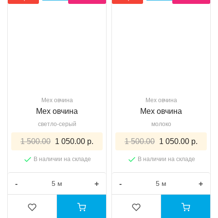
Мех овчина
Мех овчина
Мех овчина
Мех овчина
светло-серый
молоко
1 500.00
1 050.00 р.
1 500.00
1 050.00 р.
В наличии на складе
В наличии на складе
-
+
-
+