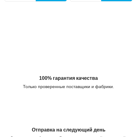
100% гарантия качества
Только проверенные поставщики и фабрики.
Отправка на следующий день