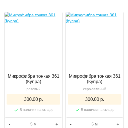
Микрофибра тонкая 361
Микрофибра тонкая 361
(Купра)
(Купра)
розовый
серо-зеленый
300.00 р.
300.00 р.
В наличии на складе
В наличии на складе
-
+
-
+