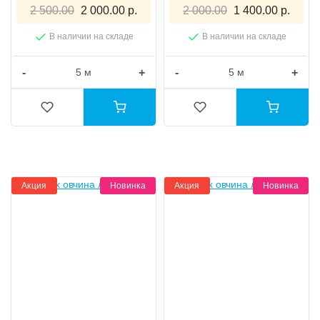
2 500.00
2 000.00 р.
2 000.00
1 400.00 р.
В наличии на складе
В наличии на складе
-
+
-
+
Акция
Новинка
Акция
Новинка