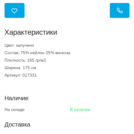
Характеристики
Цвет:
капучино
Состав:
75% нейлон 25% вискоза
Плотность:
165 гр/м2
Ширина:
175 см
Артикул:
017331
Наличие
На складе
В наличии
Доставка