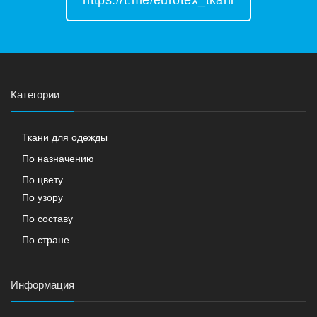
Категории
Ткани для одежды
По назначению
По цвету
По узору
По составу
По стране
Информация