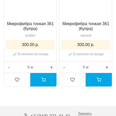
Микрофибра тонкая 361
Микрофибра тонкая 361
(Купра)
(Купра)
графит
черный
300.00 р.
300.00 р.
В наличии на складе
В наличии на складе
-
+
-
+
Заказать
+7 (343) 271-41-41