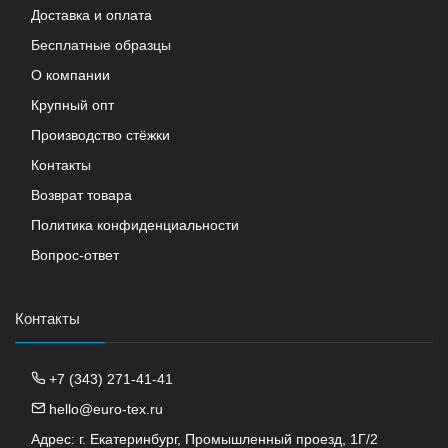
Доставка и оплата
Бесплатные образцы
О компании
Крупный опт
Производство стёжки
Контакты
Возврат товара
Политика конфиденциальности
Вопрос-ответ
Контакты
+7 (343) 271-41-41
hello@euro-tex.ru
Адрес: г. Екатеринбург, Промышленный проезд, 1Г/2