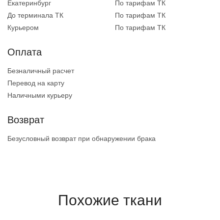
Екатеринбург
По тарифам ТК
До терминала ТК
По тарифам ТК
Курьером
По тарифам ТК
Оплата
Безналичный расчет
Перевод на карту
Наличными курьеру
Возврат
Безусловный возврат при обнаружении брака
Похожие ткани