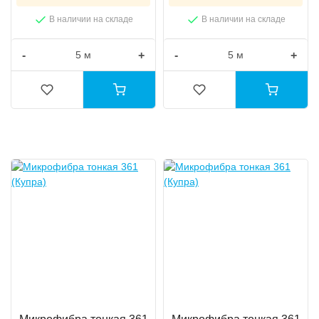
В наличии на складе
В наличии на складе
-
+
-
+