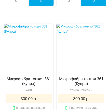
Микрофибра тонкая 361
Микрофибра тонкая 361
(Купра)
(Купра)
хаки
темно-бежевый
300.00 р.
300.00 р.
В наличии на складе
В наличии на складе