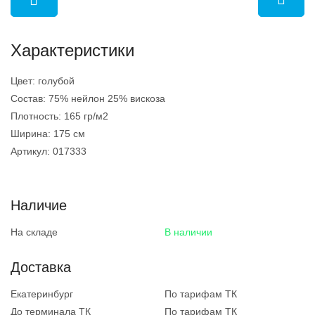
Характеристики
Цвет:
голубой
Состав:
75% нейлон 25% вискоза
Плотность:
165 гр/м2
Ширина:
175 см
Артикул:
017333
Наличие
На складе
В наличии
Доставка
Екатеринбург
По тарифам ТК
До терминала ТК
По тарифам ТК