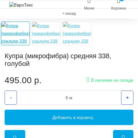
Меню
Корзина
< назад
Купра (микрофибра) средняя 338,
голубой
495.00
р.
В наличии на складе
-
+
Добавить в корзину