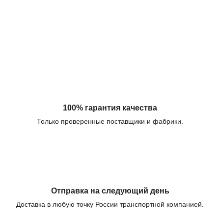
100% гарантия качества
Только проверенные поставщики и фабрики.
Отправка на следующий день
Доставка в любую точку России транспортной компанией.