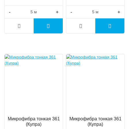
-
+
-
+
Микрофибра тонкая 361
Микрофибра тонкая 361
(Купра)
(Купра)