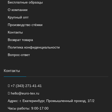
Бесплатные образцы
О компании
Крупный опт
Производство стёжки
Контакты
Возврат товара
Политика конфиденциальности
Вопрос-ответ
Контакты
+7 (343) 271-41-41
hello@euro-tex.ru
Адрес: г. Екатеринбург, Промышленный проезд, 1Г/2
Часы работы: 9:00-17:00