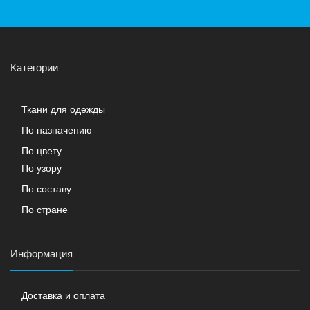
Категории
Ткани для одежды
По назначению
По цвету
По узору
По составу
По стране
Информация
Доставка и оплата