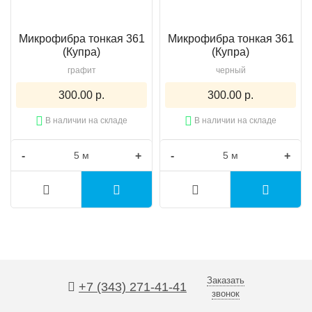
Микрофибра тонкая 361
Микрофибра тонкая 361
(Купра)
(Купра)
графит
черный
300.00 р.
300.00 р.
В наличии на складе
В наличии на складе
-
+
-
+
Заказать
+7 (343) 271-41-41
звонок