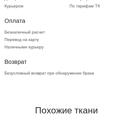
Курьером
По тарифам ТК
Оплата
Безналичный расчет
Перевод на карту
Наличными курьеру
Возврат
Безусловный возврат при обнаружении брака
Похожие ткани