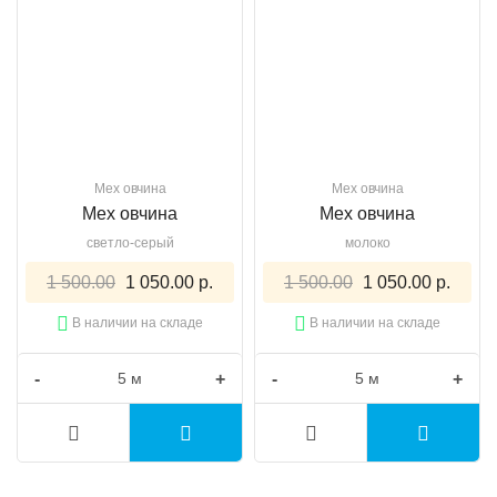
Мех овчина
Мех овчина
Мех овчина
Мех овчина
светло-серый
молоко
1 500.00
1 050.00 р.
1 500.00
1 050.00 р.
В наличии на складе
В наличии на складе
-
+
-
+