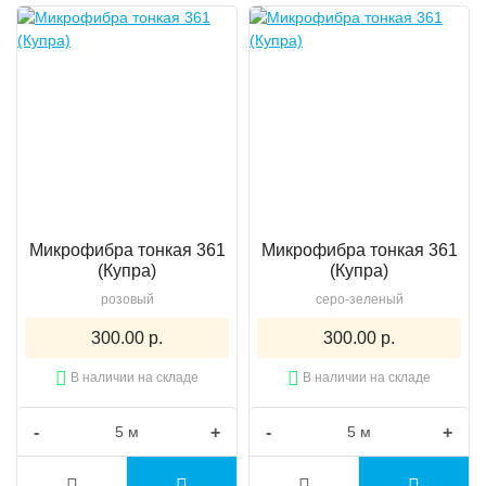
Микрофибра тонкая 361
Микрофибра тонкая 361
(Купра)
(Купра)
розовый
серо-зеленый
300.00 р.
300.00 р.
В наличии на складе
В наличии на складе
-
+
-
+