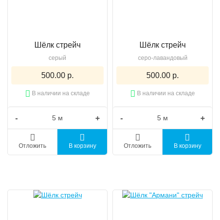
Шёлк стрейч
Шёлк стрейч
серый
серо-лавандовый
500.00 р.
500.00 р.
В наличии на складе
В наличии на складе
-
+
-
+
Отложить
В корзину
Отложить
В корзину