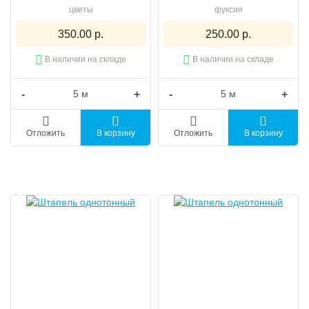
цветы
фуксия
350.00 р.
250.00 р.
В наличии на складе
В наличии на складе
-
+
-
+
Отложить
В корзину
Отложить
В корзину