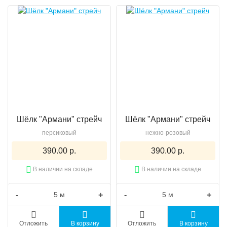
Шёлк "Армани" стрейч
Шёлк "Армани" стрейч
персиковый
нежно-розовый
390.00 р.
390.00 р.
В наличии на складе
В наличии на складе
-
+
-
+
Отложить
В корзину
Отложить
В корзину