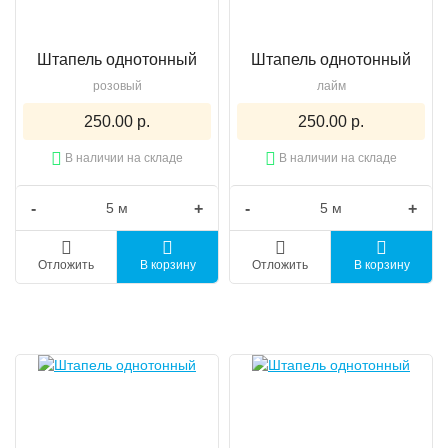
Штапель однотонный
Штапель однотонный
розовый
лайм
250.00 р.
250.00 р.
В наличии на складе
В наличии на складе
-
+
-
+
Отложить
В корзину
Отложить
В корзину