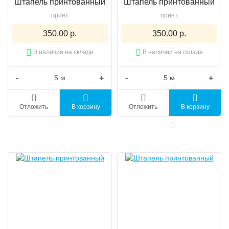
Штапель принтованный
Штапель принтованный
принт
принт
350.00 р.
350.00 р.
В наличии на складе
В наличии на складе
-
+
-
+
Отложить
В корзину
Отложить
В корзину