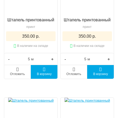
Штапель принтованный
Штапель принтованный
принт
принт
350.00 р.
350.00 р.
В наличии на складе
В наличии на складе
-
+
-
+
Отложить
В корзину
Отложить
В корзину