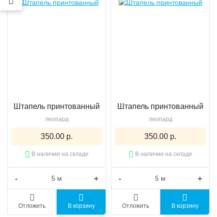
Штапель принтованный
Штапель принтованный
леопард
леопард
350.00 р.
350.00 р.
В наличии на складе
В наличии на складе
-
+
-
+
Отложить
В корзину
Отложить
В корзину