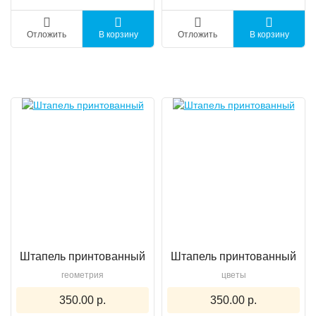
Отложить
В корзину
Отложить
В корзину
Штапель принтованный
Штапель принтованный
геометрия
цветы
350.00 р.
350.00 р.