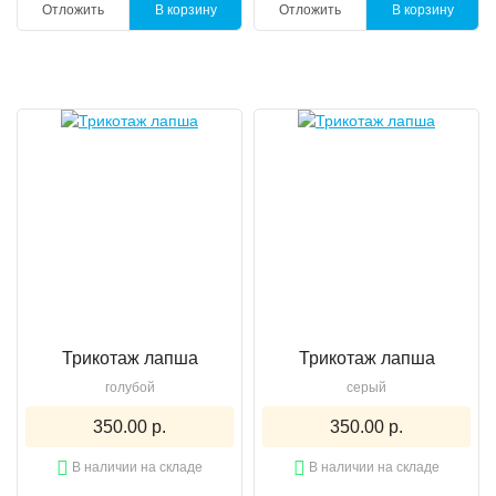
Отложить
В корзину
Отложить
В корзину
Трикотаж лапша
Трикотаж лапша
голубой
серый
350.00 р.
350.00 р.
В наличии на складе
В наличии на складе