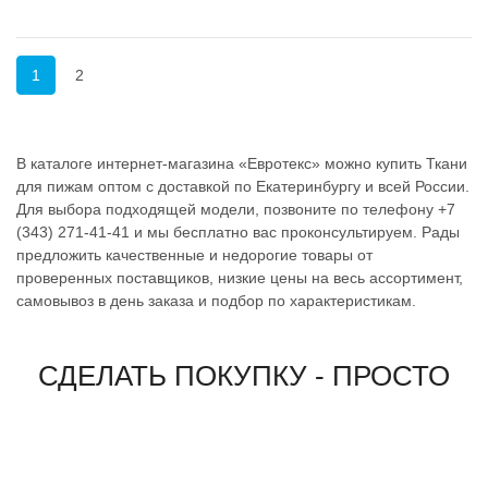
1
2
В каталоге интернет-магазина «Евротекс» можно купить Ткани
для пижам оптом с доставкой по Екатеринбургу и всей России.
Для выбора подходящей модели, позвоните по телефону +7
(343) 271-41-41 и мы бесплатно вас проконсультируем. Рады
предложить качественные и недорогие товары от
проверенных поставщиков, низкие цены на весь ассортимент,
самовывоз в день заказа и подбор по характеристикам.
СДЕЛАТЬ ПОКУПКУ - ПРОСТО