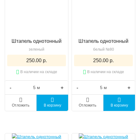
Штапель однотонный
Штапель однотонный
зеленый
белый №80
250.00 р.
250.00 р.
В наличии на складе
В наличии на складе
-
+
-
+
Отложить
В корзину
Отложить
В корзину