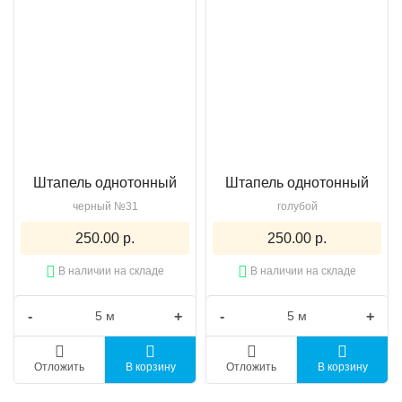
Штапель однотонный
Штапель однотонный
черный №31
голубой
250.00 р.
250.00 р.
В наличии на складе
В наличии на складе
-
+
-
+
Отложить
В корзину
Отложить
В корзину