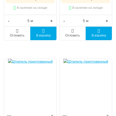
В наличии на складе
В наличии на складе
-
+
-
+
Отложить
В корзину
Отложить
В корзину