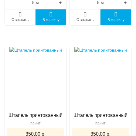
-
+
-
+
Отложить
В корзину
Отложить
В корзину
Штапель принтованный
Штапель принтованный
принт
принт
350.00 р.
350.00 р.