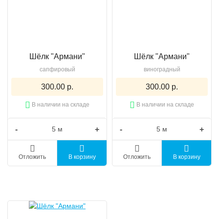
Шёлк "Армани"
Шёлк "Армани"
сапфировый
виноградный
300.00 р.
300.00 р.
В наличии на складе
В наличии на складе
-
+
-
+
Отложить
В корзину
Отложить
В корзину