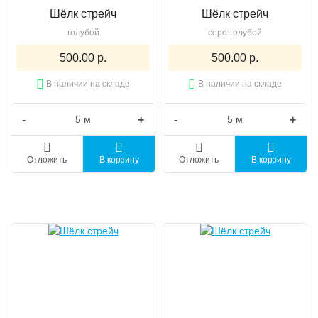
Шёлк стрейч
Шёлк стрейч
голубой
серо-голубой
500.00 р.
500.00 р.
В наличии на складе
В наличии на складе
-
+
-
+
Отложить
В корзину
Отложить
В корзину