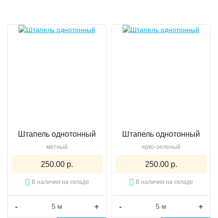
Штапель однотонный
Штапель однотонный
мятный
ярко-зеленый
250.00 р.
250.00 р.
В наличии на складе
В наличии на складе
-
+
-
+