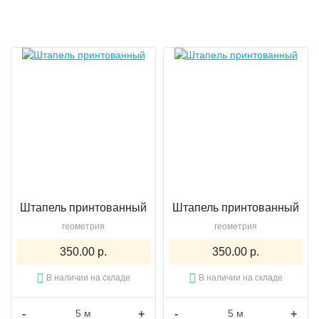
Штапель принтованный
Штапель принтованный
геометрия
геометрия
350.00 р.
350.00 р.
В наличии на складе
В наличии на складе
-
+
-
+