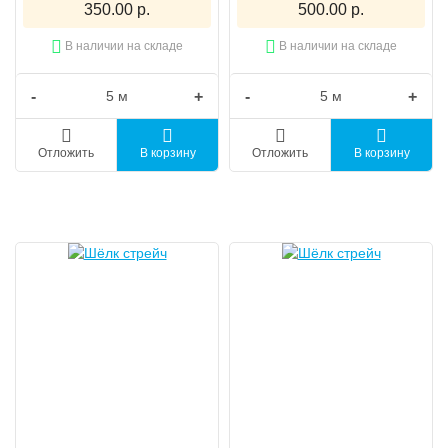
350.00 р.
500.00 р.
В наличии на складе
В наличии на складе
-
+
-
+
Отложить
В корзину
Отложить
В корзину