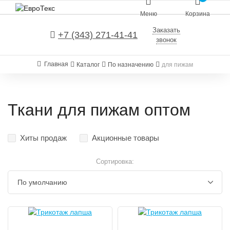
Меню
Корзина
Заказать
+7 (343) 271-41-41
звонок
Главная
Каталог
По назначению
для пижам
Ткани для пижам оптом
Хиты продаж
Акционные товары
Сортировка: