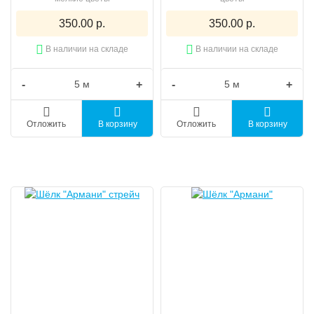
350.00 р.
350.00 р.
В наличии на складе
В наличии на складе
-
+
-
+
Отложить
В корзину
Отложить
В корзину