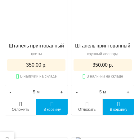
Штапель принтованный
Штапель принтованный
цветы
крупный леопард
350.00 р.
350.00 р.
В наличии на складе
В наличии на складе
-
+
-
+
Отложить
В корзину
Отложить
В корзину