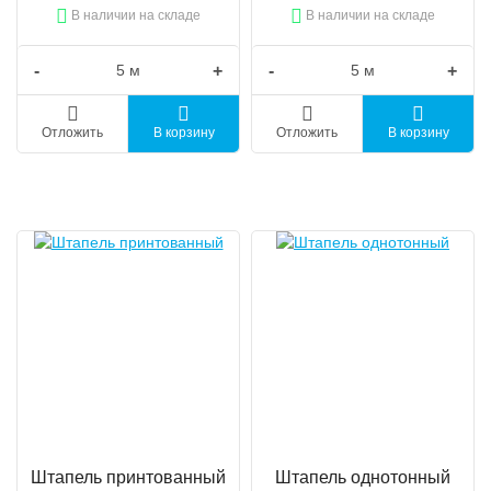
В наличии на складе
В наличии на складе
-
+
-
+
Отложить
В корзину
Отложить
В корзину
Штапель принтованный
Штапель однотонный