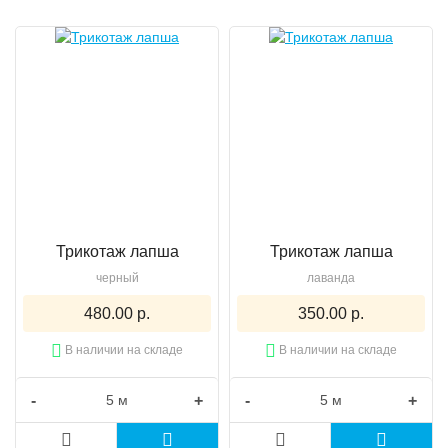
Трикотаж лапша
Трикотаж лапша
черный
лаванда
480.00 р.
350.00 р.
В наличии на складе
В наличии на складе
-
+
-
+