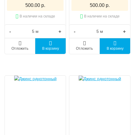
500.00 р.
500.00 р.
В наличии на складе
В наличии на складе
-
+
-
+
Отложить
В корзину
Отложить
В корзину