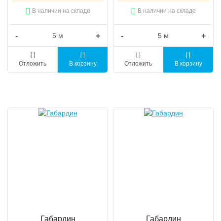
В наличии на складе
В наличии на складе
-
+
-
+
Отложить
В корзину
Отложить
В корзину
Габардин
Габардин