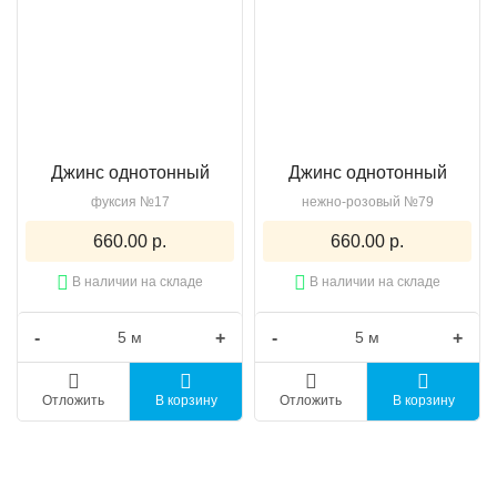
Джинс однотонный
Джинс однотонный
фуксия №17
нежно-розовый №79
660.00 р.
660.00 р.
В наличии на складе
В наличии на складе
-
+
-
+
Отложить
В корзину
Отложить
В корзину