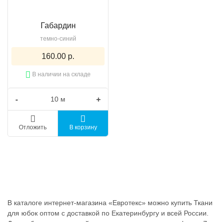
Габардин
темно-синий
160.00 р.
В наличии на складе
-
+
Отложить
В корзину
В каталоге интернет-магазина «Евротекс» можно купить Ткани
для юбок оптом с доставкой по Екатеринбургу и всей России.