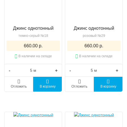
Джинс однотонный
Джинс однотонный
темно-серый №18
розовый №29
660.00 р.
660.00 р.
В наличии на складе
В наличии на складе
-
+
-
+
Отложить
В корзину
Отложить
В корзину