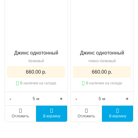
Джинс однотонный
Джинс однотонный
бежевый
темно-бежевый
660.00 р.
660.00 р.
В наличии на складе
В наличии на складе
-
+
-
+
Отложить
В корзину
Отложить
В корзину