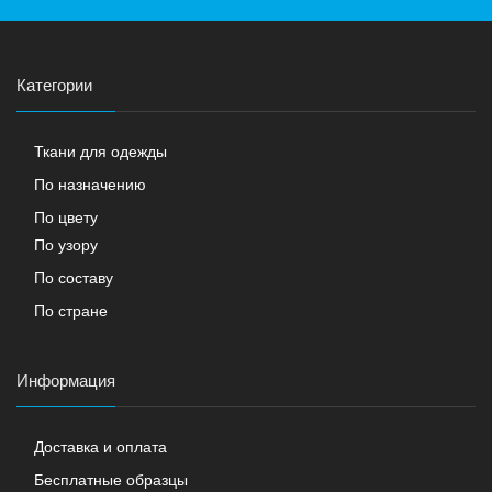
Категории
Ткани для одежды
По назначению
По цвету
По узору
По составу
По стране
Информация
Доставка и оплата
Бесплатные образцы