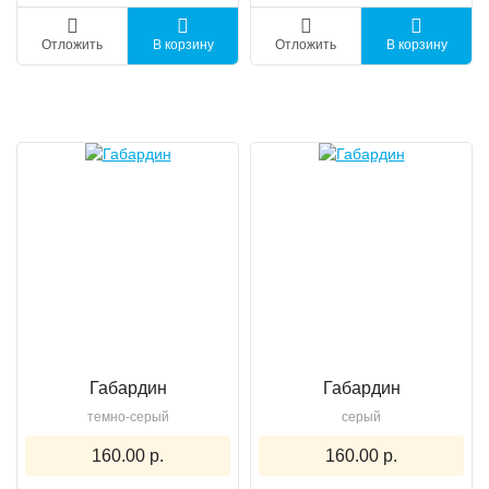
Отложить
В корзину
Отложить
В корзину
Габардин
Габардин
темно-серый
серый
160.00 р.
160.00 р.