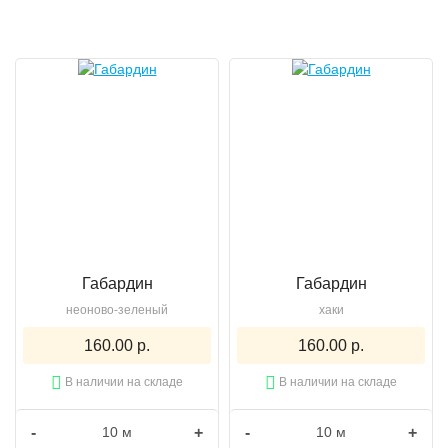
Габардин
Габардин
неоново-зеленый
хаки
160.00 р.
160.00 р.
В наличии на складе
В наличии на складе
-
+
-
+