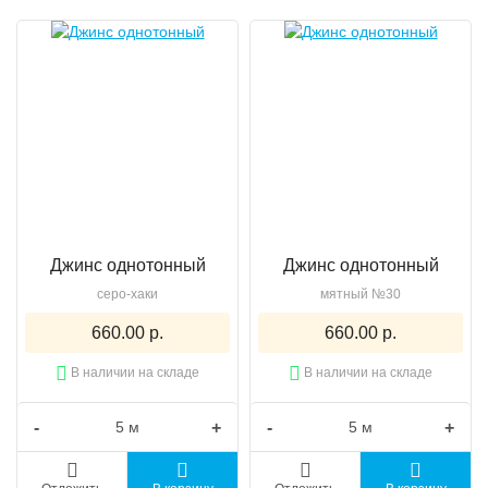
Джинс однотонный
Джинс однотонный
серо-хаки
мятный №30
660.00 р.
660.00 р.
В наличии на складе
В наличии на складе
-
+
-
+