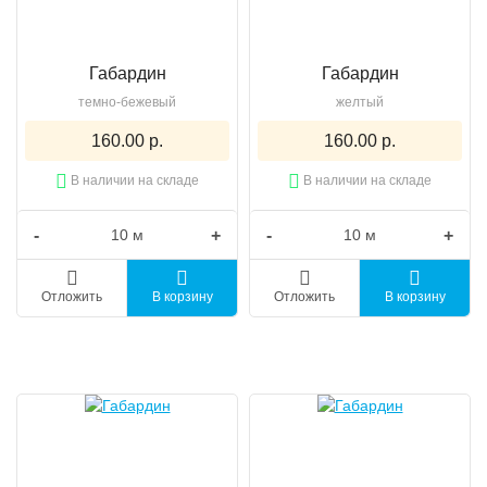
Габардин
Габардин
темно-бежевый
желтый
160.00 р.
160.00 р.
В наличии на складе
В наличии на складе
-
+
-
+
Отложить
В корзину
Отложить
В корзину