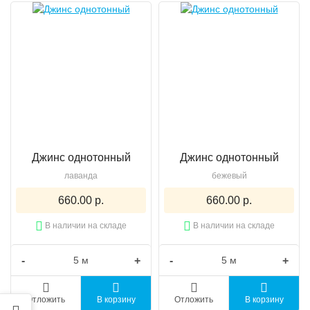
Джинс однотонный
Джинс однотонный
лаванда
бежевый
660.00 р.
660.00 р.
В наличии на складе
В наличии на складе
-
+
-
+
Отложить
В корзину
Отложить
В корзину