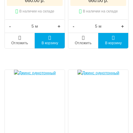
660.00 р.
660.00 р.
В наличии на складе
В наличии на складе
-
+
-
+
Отложить
В корзину
Отложить
В корзину