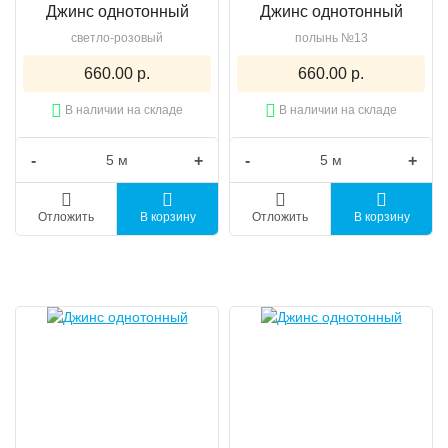
Джинс однотонный
Джинс однотонный
светло-розовый
полынь №13
660.00 р.
660.00 р.
В наличии на складе
В наличии на складе
-
+
-
+
Отложить
В корзину
Отложить
В корзину