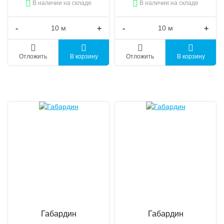
В наличии на складе
В наличии на складе
-
+
-
+
Отложить
В корзину
Отложить
В корзину
Габардин
Габардин