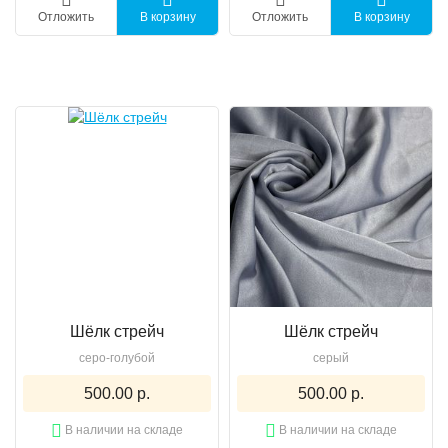
Отложить
В корзину
Отложить
В корзину
Шёлк стрейч
Шёлк стрейч
серо-голубой
серый
500.00 р.
500.00 р.
В наличии на складе
В наличии на складе