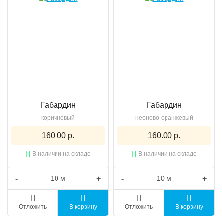
Габардин
Габардин
коричневый
неоново-оранжевый
160.00 р.
160.00 р.
В наличии на складе
В наличии на складе
-
+
-
+
Отложить
В корзину
Отложить
В корзину