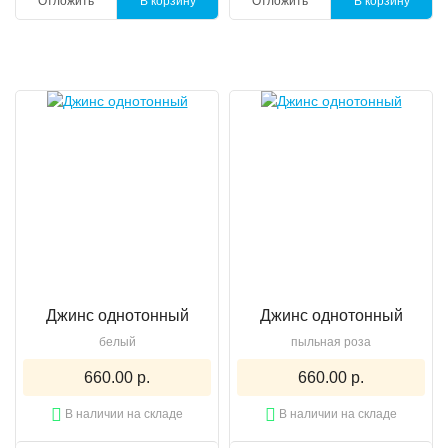
Отложить
В корзину
Отложить
В корзину
Джинс однотонный
Джинс однотонный
белый
пыльная роза
660.00 р.
660.00 р.
В наличии на складе
В наличии на складе