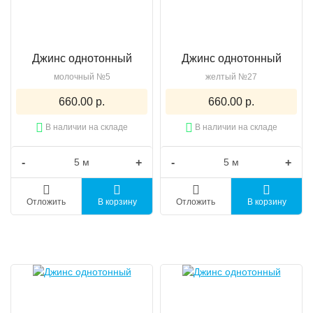
Джинс однотонный
Джинс однотонный
молочный №5
желтый №27
660.00 р.
660.00 р.
В наличии на складе
В наличии на складе
-
+
-
+
Отложить
В корзину
Отложить
В корзину