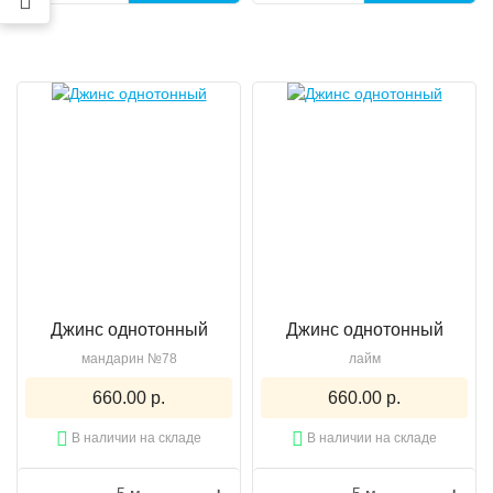
Джинс однотонный
Джинс однотонный
мандарин №78
лайм
660.00 р.
660.00 р.
В наличии на складе
В наличии на складе