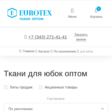
0
Меню
Корзина
Заказать
+7 (343) 271-41-41
звонок
Главная
Каталог
По назначению
для юбок
Ткани для юбок оптом
Хиты продаж
Акционные товары
Сортировка: