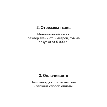
2. Отрезаем ткань
Минимальный заказ:
размер ткани от 5 метров, сумма
покупки от 5 000 р.
3. Оплачиваете
Наш менеджер позвонит вам
и уточнит способ оплаты.