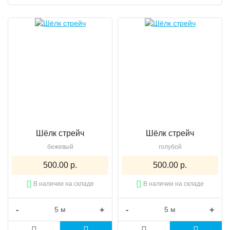
Шёлк стрейч
Шёлк стрейч
бежевый
голубой
500.00 р.
500.00 р.
В наличии на складе
В наличии на складе
-
+
-
+