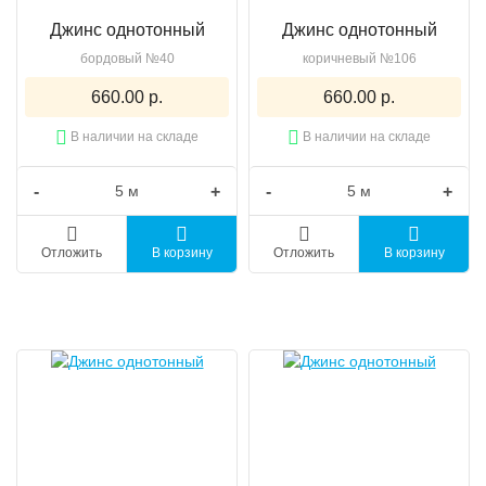
Джинс однотонный
Джинс однотонный
бордовый №40
коричневый №106
660.00 р.
660.00 р.
В наличии на складе
В наличии на складе
-
+
-
+
Отложить
В корзину
Отложить
В корзину