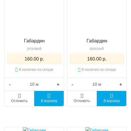
Габардин
Габардин
розовый
красный
160.00 р.
160.00 р.
В наличии на складе
В наличии на складе
-
+
-
+
Отложить
В корзину
Отложить
В корзину