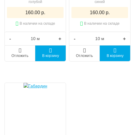
голубой
синий
160.00 р.
160.00 р.
В наличии на складе
В наличии на складе
-
+
-
+
Отложить
В корзину
Отложить
В корзину