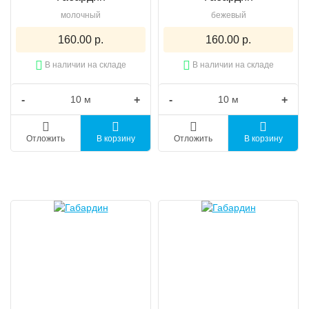
молочный
бежевый
160.00 р.
160.00 р.
В наличии на складе
В наличии на складе
-
+
-
+
Отложить
В корзину
Отложить
В корзину