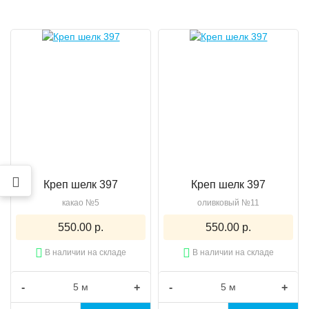
Креп шелк 397
Креп шелк 397
какао №5
оливковый №11
550.00 р.
550.00 р.
В наличии на складе
В наличии на складе
-
+
-
+