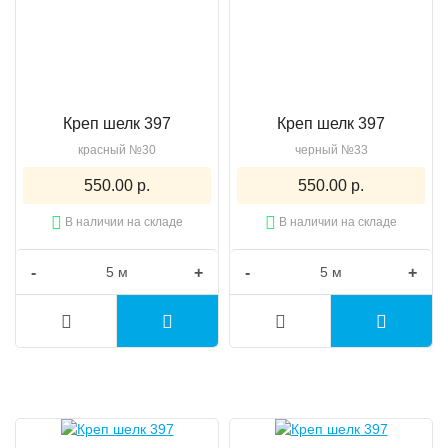
Креп шелк 397
Креп шелк 397
красный №30
черный №33
550.00 р.
550.00 р.
В наличии на складе
В наличии на складе
-
+
-
+