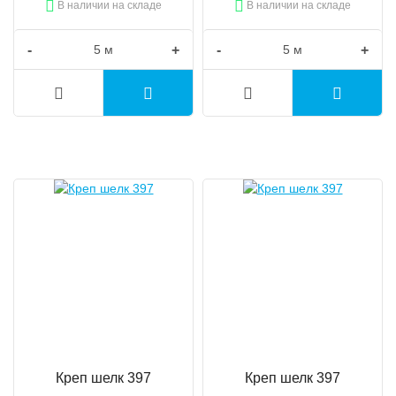
В наличии на складе
В наличии на складе
-
+
-
+
Креп шелк 397
Креп шелк 397