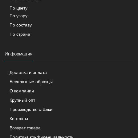
По цвету
По узору
По составу
По стране
Информация
Доставка и оплата
Бесплатные образцы
О компании
Крупный опт
Производство стёжки
Контакты
Возврат товара
Политика конфиденциальности