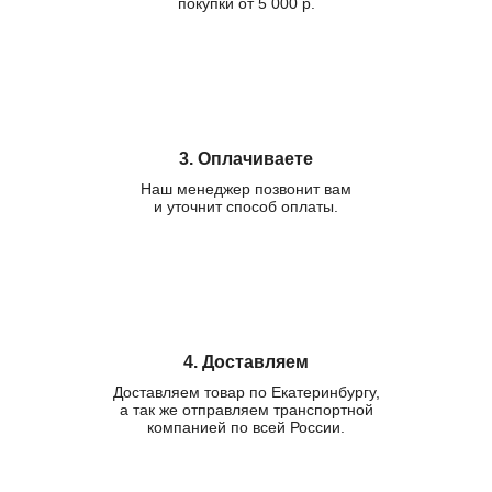
покупки от 5 000 р.
3. Оплачиваете
Наш менеджер позвонит вам
и уточнит способ оплаты.
4. Доставляем
Доставляем товар по Екатеринбургу,
а так же отправляем транспортной
компанией по всей России.