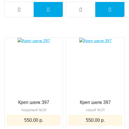
Креп шелк 397
Креп шелк 397
бордовый №28
серый №20
550.00 р.
550.00 р.