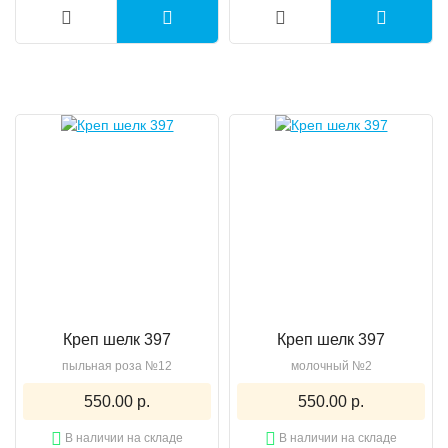
Креп шелк 397
Креп шелк 397
пыльная роза №12
молочный №2
550.00 р.
550.00 р.
В наличии на складе
В наличии на складе