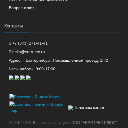
Вопрос-ответ
Контакты
+7 (343) 271-41-41
hello@euro-tex.ru
Адрес: г. Екатеринбург, Промышленный проезд, 1Г/2
Часы работы: 9:00-17:00
Телеграм канал
© 2019-2026. Все права защищены ООО "ЕВРОТЕКС ПЛЮС".