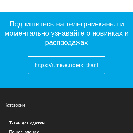
Подпишитесь на телеграм-канал и
моментально узнавайте о новинках и
распродажах
https://t.me/eurotex_tkani
Категории
Ткани для одежды
По назначению