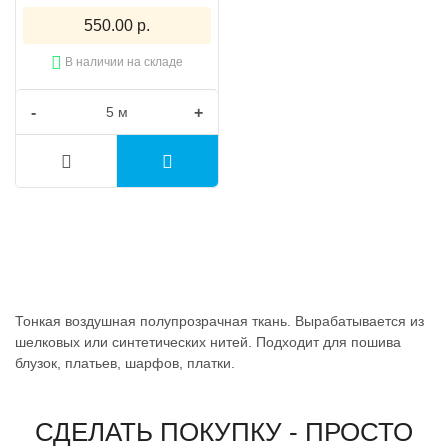
550.00 р.
В наличии на складе
-
+
Тонкая воздушная полупрозрачная ткань. Вырабатывается из
шелковых или синтетических нитей. Подходит для пошива
блузок, платьев, шарфов, платки.
СДЕЛАТЬ ПОКУПКУ - ПРОСТО