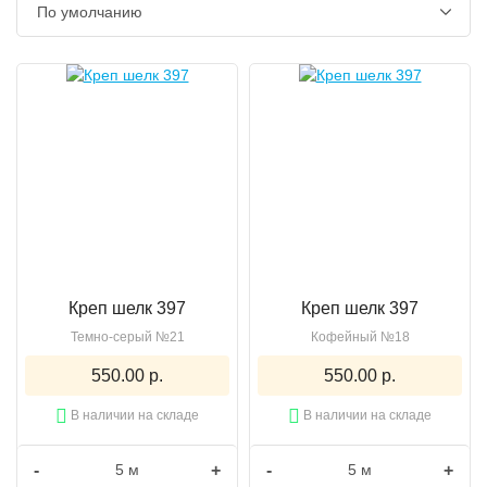
Креп шелк 397
Креп шелк 397
Темно-серый №21
Кофейный №18
550.00 р.
550.00 р.
В наличии на складе
В наличии на складе
-
+
-
+