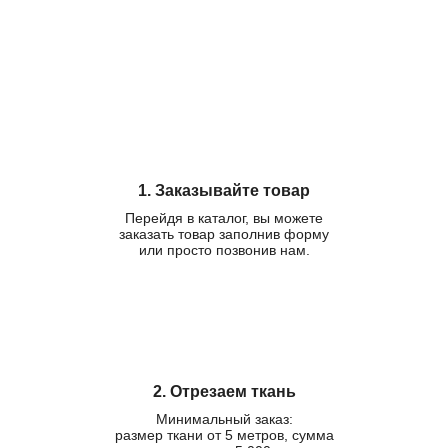
1. Заказывайте товар
Перейдя в каталог, вы можете
заказать товар заполнив форму
или просто позвонив нам.
2. Отрезаем ткань
Минимальный заказ:
размер ткани от 5 метров, сумма