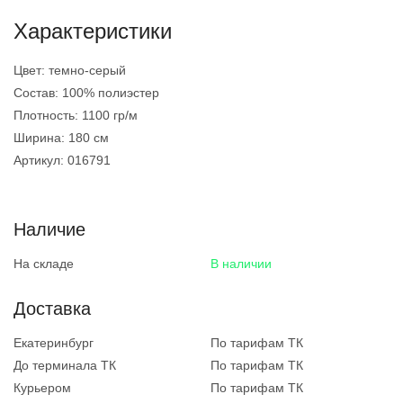
Характеристики
Цвет:
темно-серый
Состав:
100% полиэстер
Плотность:
1100 гр/м
Ширина:
180 см
Артикул:
016791
Наличие
На складе
В наличии
Доставка
Екатеринбург
По тарифам ТК
До терминала ТК
По тарифам ТК
Курьером
По тарифам ТК