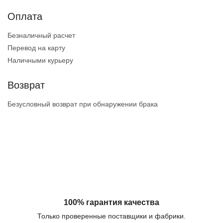
Оплата
Безналичный расчет
Перевод на карту
Наличными курьеру
Возврат
Безусловный возврат при обнаружении брака
100% гарантия качества
Только проверенные поставщики и фабрики.