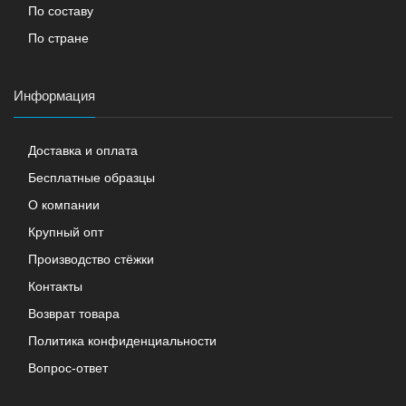
По составу
По стране
Информация
Доставка и оплата
Бесплатные образцы
О компании
Крупный опт
Производство стёжки
Контакты
Возврат товара
Политика конфиденциальности
Вопрос-ответ