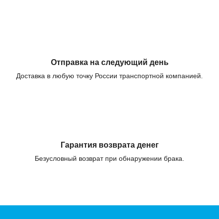
Отправка на следующий день
Доставка в любую точку России транспортной компанией.
Гарантия возврата денег
Безусловный возврат при обнаружении брака.