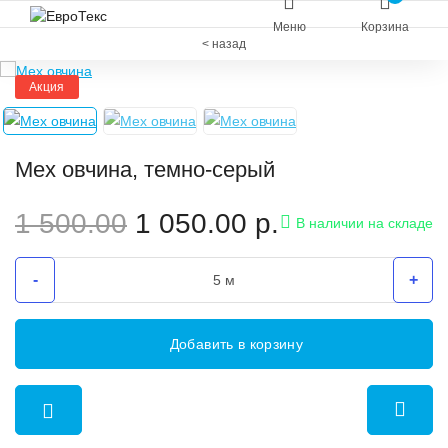
Меню
Корзина
< назад
Акция
Мех овчина, темно-серый
1 500.00
1 050.00
р.
В наличии на складе
-
+
Добавить в корзину