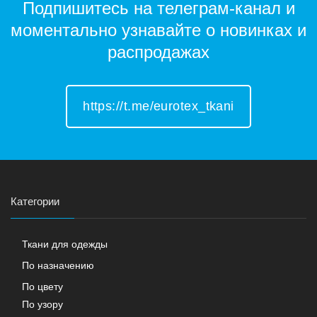
Подпишитесь на телеграм-канал и
моментально узнавайте о новинках и
распродажах
https://t.me/eurotex_tkani
Категории
Ткани для одежды
По назначению
По цвету
По узору