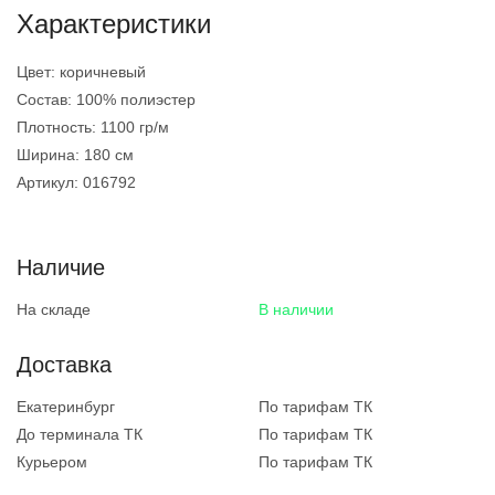
Характеристики
Цвет:
коричневый
Состав:
100% полиэстер
Плотность:
1100 гр/м
Ширина:
180 см
Артикул:
016792
Наличие
На складе
В наличии
Доставка
Екатеринбург
По тарифам ТК
До терминала ТК
По тарифам ТК
Курьером
По тарифам ТК