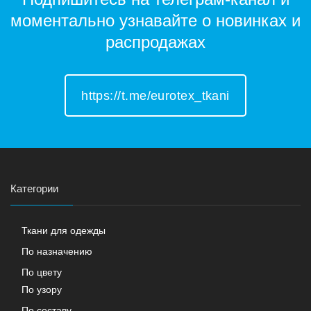
моментально узнавайте о новинках и
распродажах
https://t.me/eurotex_tkani
Категории
Ткани для одежды
По назначению
По цвету
По узору
По составу