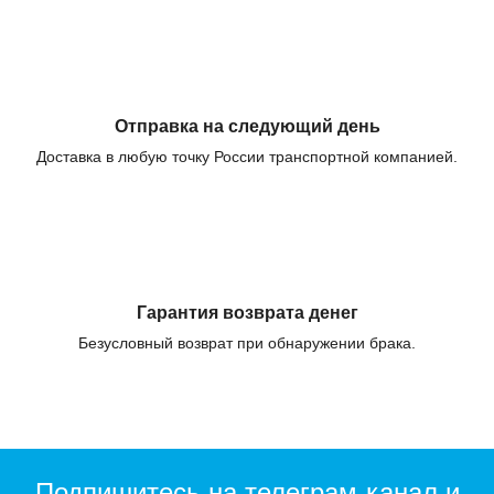
Отправка на следующий день
Доставка в любую точку России транспортной компанией.
Гарантия возврата денег
Безусловный возврат при обнаружении брака.
Подпишитесь на телеграм-канал и