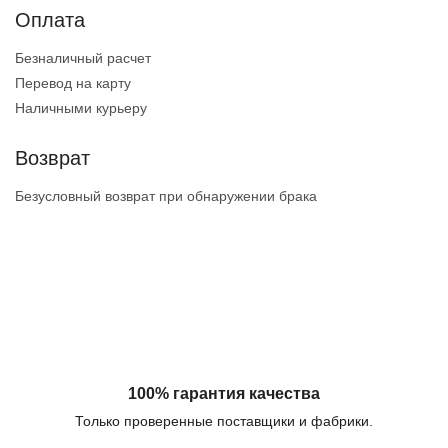
Оплата
Безналичный расчет
Перевод на карту
Наличными курьеру
Возврат
Безусловный возврат при обнаружении брака
100% гарантия качества
Только проверенные поставщики и фабрики.