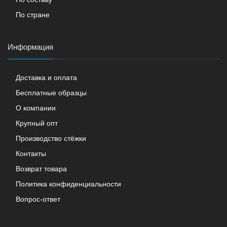
По стране
Информация
Доставка и оплата
Бесплатные образцы
О компании
Крупный опт
Производство стёжки
Контакты
Возврат товара
Политика конфиденциальности
Вопрос-ответ