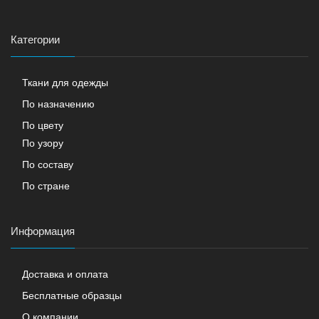
Категории
Ткани для одежды
По назначению
По цвету
По узору
По составу
По стране
Информация
Доставка и оплата
Бесплатные образцы
О компании