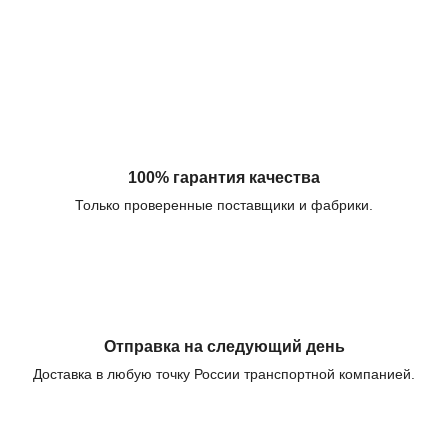
100% гарантия качества
Только проверенные поставщики и фабрики.
Отправка на следующий день
Доставка в любую точку России транспортной компанией.