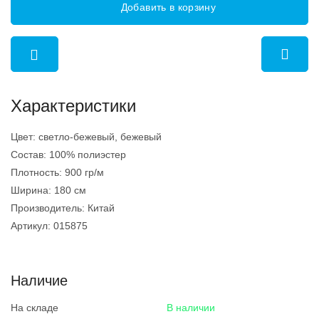
Добавить в корзину
Характеристики
Цвет:
светло-бежевый, бежевый
Состав:
100% полиэстер
Плотность:
900 гр/м
Ширина:
180 см
Производитель:
Китай
Артикул:
015875
Наличие
На складе
В наличии