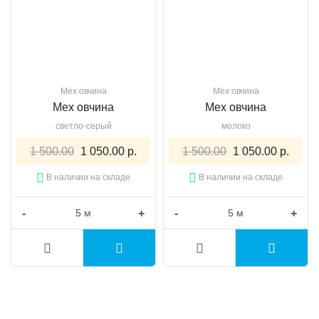
Мех овчина
Мех овчина
Мех овчина
Мех овчина
светло-серый
молоко
1 500.00
1 050.00 р.
1 500.00
1 050.00 р.
В наличии на складе
В наличии на складе
-
+
-
+