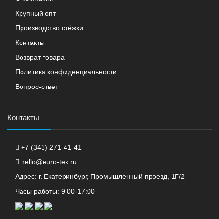
Крупный опт
Производство стёжки
Контакты
Возврат товара
Политика конфиденциальности
Вопрос-ответ
Контакты
+7 (343) 271-41-41
hello@euro-tex.ru
Адрес: г. Екатеринбург, Промышленный проезд, 1Г/2
Часы работы: 9:00-17:00