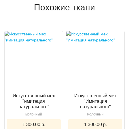
Похожие ткани
Искусственный мех
Искусственный мех
"имитация
"Имитация
натурального"
натурального"
молочный
молочный
1 300.00 р.
1 300.00 р.