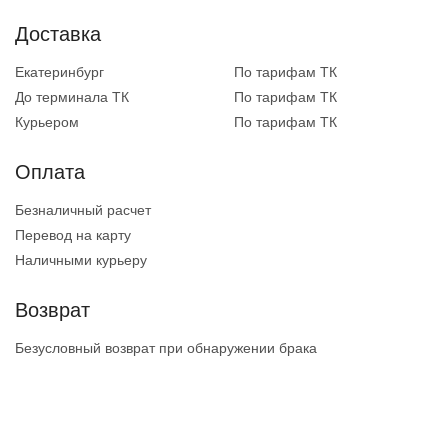
Доставка
Екатеринбург
По тарифам ТК
До терминала ТК
По тарифам ТК
Курьером
По тарифам ТК
Оплата
Безналичный расчет
Перевод на карту
Наличными курьеру
Возврат
Безусловный возврат при обнаружении брака