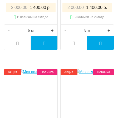
2 000.00
1 400.00 р.
2 000.00
1 400.00 р.
В наличии на складе
В наличии на складе
-
+
-
+
Акция
Новинка
Акция
Новинка