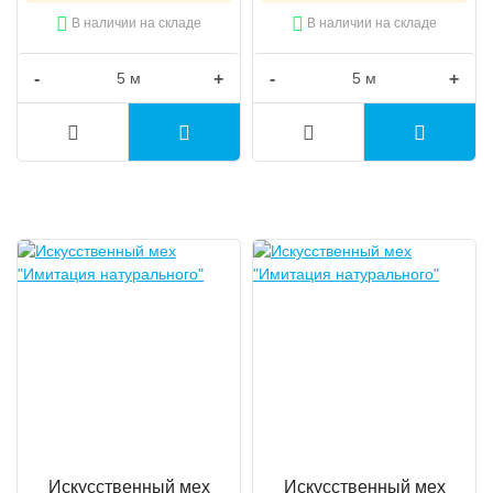
В наличии на складе
В наличии на складе
-
+
-
+
Искусственный мех
Искусственный мех