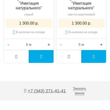
"Имитация
"Имитация
натурального"
натурального"
серый
светло-коричневый
1 300.00 р.
1 300.00 р.
В наличии на складе
В наличии на складе
-
+
-
+
Заказать
+7 (343) 271-41-41
звонок