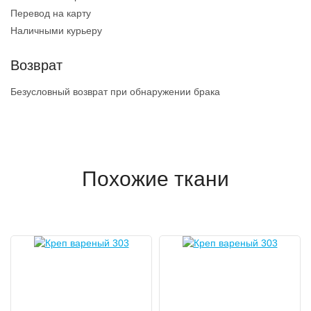
Перевод на карту
Наличными курьеру
Возврат
Безусловный возврат при обнаружении брака
Похожие ткани