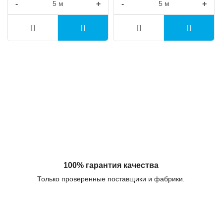
-
+
-
+
100% гарантия качества
Только проверенные поставщики и фабрики.