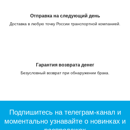
Отправка на следующий день
Доставка в любую точку России транспортной компанией.
Гарантия возврата денег
Безусловный возврат при обнаружении брака.
Подпишитесь на телеграм-канал и
моментально узнавайте о новинках и