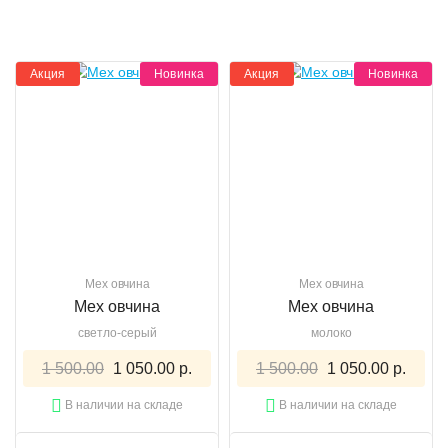
Акция
Новинка
Акция
Новинка
Мех овчина
Мех овчина
Мех овчина
Мех овчина
светло-серый
молоко
1 500.00
1 050.00 р.
1 500.00
1 050.00 р.
В наличии на складе
В наличии на складе