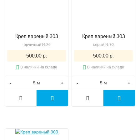
Креп вареный 303
Креп вареный 303
горчичный №20
серый №70
500.00 р.
500.00 р.
В наличии на складе
В наличии на складе
-
+
-
+