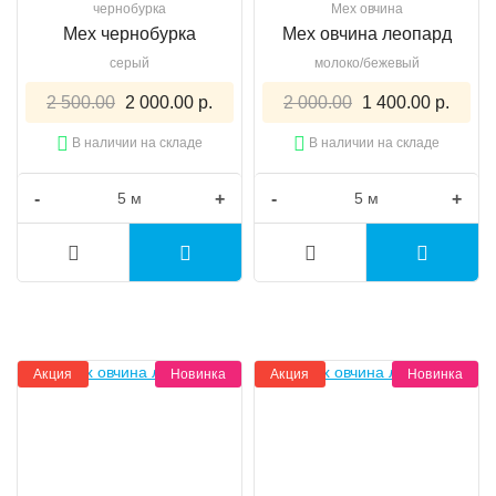
чернобурка
Мех овчина
Мех чернобурка
Мех овчина леопард
серый
молоко/бежевый
2 500.00
2 000.00 р.
2 000.00
1 400.00 р.
В наличии на складе
В наличии на складе
-
+
-
+
Акция
Новинка
Акция
Новинка