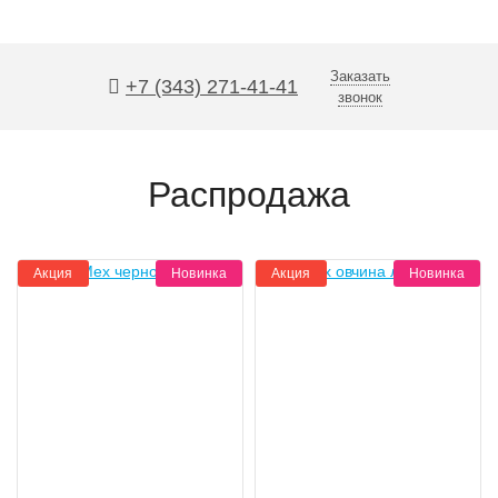
Заказать
+7 (343) 271-41-41
звонок
Распродажа
Акция
Новинка
Акция
Новинка