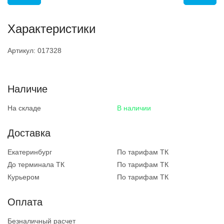
Характеристики
Артикул:
017328
Наличие
На складе
В наличии
Доставка
Екатеринбург
По тарифам ТК
До терминала ТК
По тарифам ТК
Курьером
По тарифам ТК
Оплата
Безналичный расчет