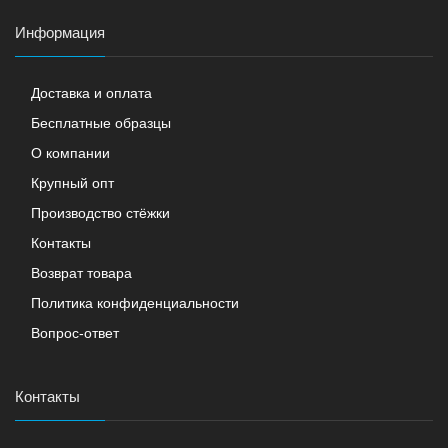
Информация
Доставка и оплата
Бесплатные образцы
О компании
Крупный опт
Производство стёжки
Контакты
Возврат товара
Политика конфиденциальности
Вопрос-ответ
Контакты