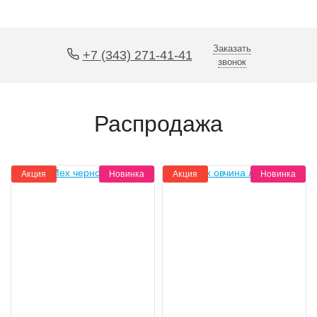
Заказать
+7 (343) 271-41-41
звонок
Распродажа
Акция
Новинка
Акция
Новинка