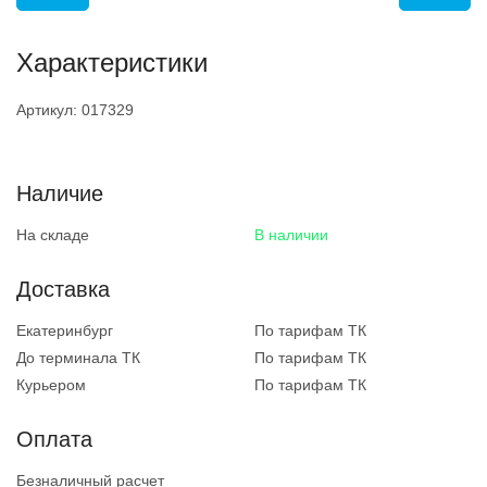
Характеристики
Артикул:
017329
Наличие
На складе
В наличии
Доставка
Екатеринбург
По тарифам ТК
До терминала ТК
По тарифам ТК
Курьером
По тарифам ТК
Оплата
Безналичный расчет