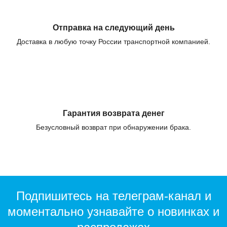
Отправка на следующий день
Доставка в любую точку России транспортной компанией.
Гарантия возврата денег
Безусловный возврат при обнаружении брака.
Подпишитесь на телеграм-канал и
моментально узнавайте о новинках и