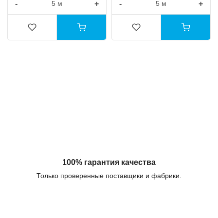
-
+
-
+
100% гарантия качества
Только проверенные поставщики и фабрики.