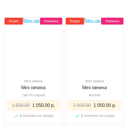
Акция
Новинка
Акция
Новинка
Мех овчина
Мех овчина
Мех овчина
Мех овчина
светло-серый
молоко
1 500.00
1 050.00 р.
1 500.00
1 050.00 р.
В наличии на складе
В наличии на складе