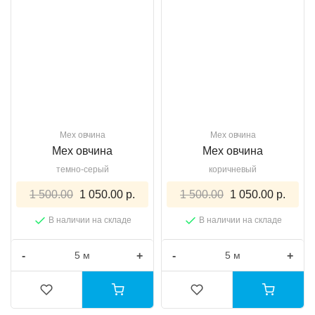
Мех овчина
Мех овчина
Мех овчина
Мех овчина
темно-серый
коричневый
1 500.00
1 050.00 р.
1 500.00
1 050.00 р.
В наличии на складе
В наличии на складе
-
+
-
+