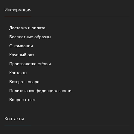
Информация
Доставка и оплата
Бесплатные образцы
О компании
Крупный опт
Производство стёжки
Контакты
Возврат товара
Политика конфиденциальности
Вопрос-ответ
Контакты