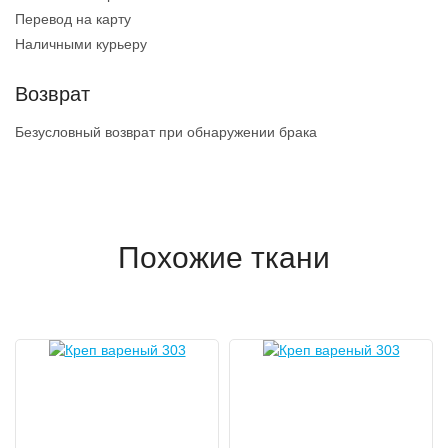
Перевод на карту
Наличными курьеру
Возврат
Безусловный возврат при обнаружении брака
Похожие ткани