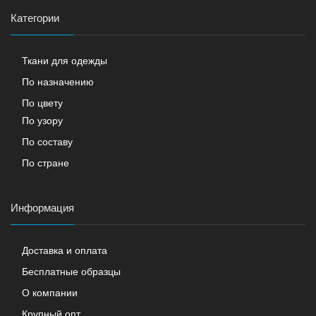
Категории
Ткани для одежды
По назначению
По цвету
По узору
По составу
По стране
Информация
Доставка и оплата
Бесплатные образцы
О компании
Крупный опт