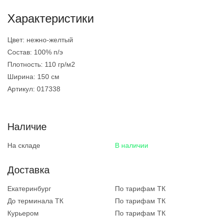
Характеристики
Цвет:
нежно-желтый
Состав:
100% п/э
Плотность:
110 гр/м2
Ширина:
150 см
Артикул:
017338
Наличие
На складе
В наличии
Доставка
Екатеринбург
По тарифам ТК
До терминала ТК
По тарифам ТК
Курьером
По тарифам ТК