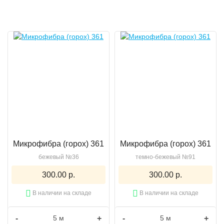
Микрофибра (горох) 361
Микрофибра (горох) 361
бежевый №36
темно-бежевый №91
300.00 р.
300.00 р.
В наличии на складе
В наличии на складе
-
+
-
+