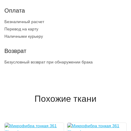
Оплата
Безналичный расчет
Перевод на карту
Наличными курьеру
Возврат
Безусловный возврат при обнаружении брака
Похожие ткани