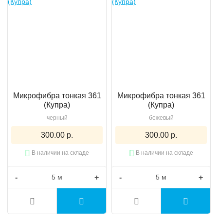
Микрофибра тонкая 361
Микрофибра тонкая 361
(Купра)
(Купра)
черный
бежевый
300.00 р.
300.00 р.
В наличии на складе
В наличии на складе
-
+
-
+