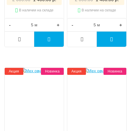
В наличии на складе
В наличии на складе
-
+
-
+
Акция
Новинка
Акция
Новинка