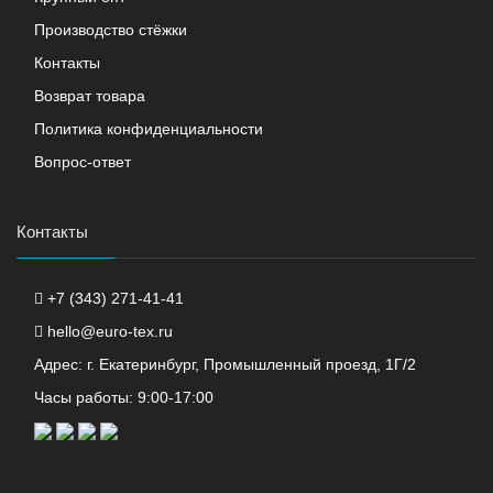
Производство стёжки
Контакты
Возврат товара
Политика конфиденциальности
Вопрос-ответ
Контакты
+7 (343) 271-41-41
hello@euro-tex.ru
Адрес: г. Екатеринбург, Промышленный проезд, 1Г/2
Часы работы: 9:00-17:00