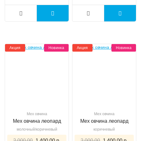
Акция
Новинка
Акция
Новинка
Мех овчина
Мех овчина
Мех овчина леопард
Мех овчина леопард
молочный/коричневый
коричневый
2 000.00
1 400.00 р.
2 000.00
1 400.00 р.