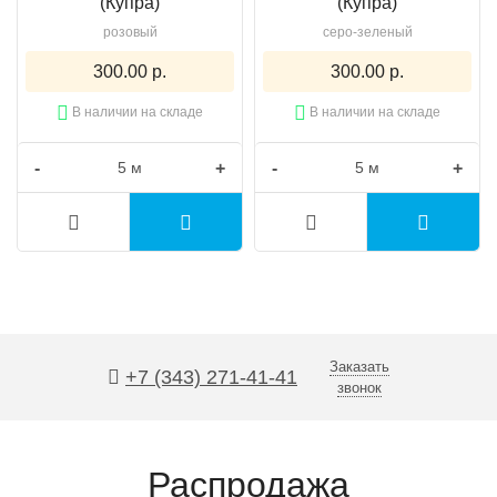
(Купра)
(Купра)
розовый
серо-зеленый
300.00 р.
300.00 р.
В наличии на складе
В наличии на складе
-
+
-
+
Заказать
+7 (343) 271-41-41
звонок
Распродажа