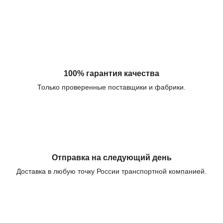
100% гарантия качества
Только проверенные поставщики и фабрики.
Отправка на следующий день
Доставка в любую точку России транспортной компанией.