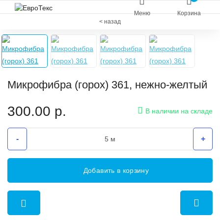
Меню
Корзина
< назад
Микрофибра (горох) 361, нежно-желтый
300.00
р.
В наличии на складе
-
+
Добавить в корзину