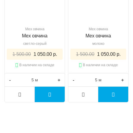
Мех овчина
Мех овчина
Мех овчина
Мех овчина
светло-серый
молоко
1 500.00
1 050.00 р.
1 500.00
1 050.00 р.
В наличии на складе
В наличии на складе
-
+
-
+