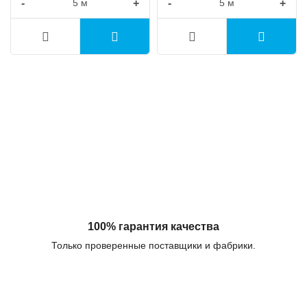
-
+
-
+
100% гарантия качества
Только проверенные поставщики и фабрики.