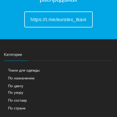
https://t.me/eurotex_tkani
Категории
Ткани для одежды
По назначению
По цвету
По узору
По составу
По стране