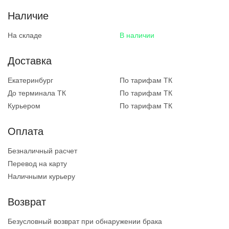
Наличие
На складе
В наличии
Доставка
Екатеринбург
По тарифам ТК
До терминала ТК
По тарифам ТК
Курьером
По тарифам ТК
Оплата
Безналичный расчет
Перевод на карту
Наличными курьеру
Возврат
Безусловный возврат при обнаружении брака