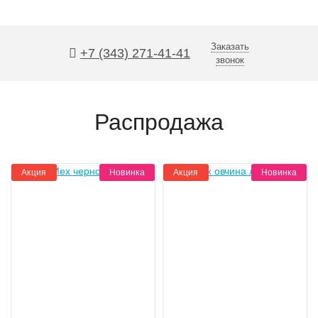
Заказать
+7 (343) 271-41-41
звонок
Распродажа
Акция
Новинка
Акция
Новинка