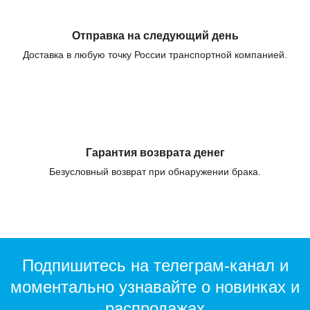
Отправка на следующий день
Доставка в любую точку России транспортной компанией.
Гарантия возврата денег
Безусловный возврат при обнаружении брака.
Подпишитесь на телеграм-канал и
моментально узнавайте о новинках и
распродажах