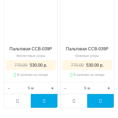
Пальтовая CCB-039P
Пальтовая CCB-039P
Фиолетовые узоры
Бежевые узоры
770.00
530.00 р.
770.00
530.00 р.
В наличии на складе
В наличии на складе
-
+
-
+