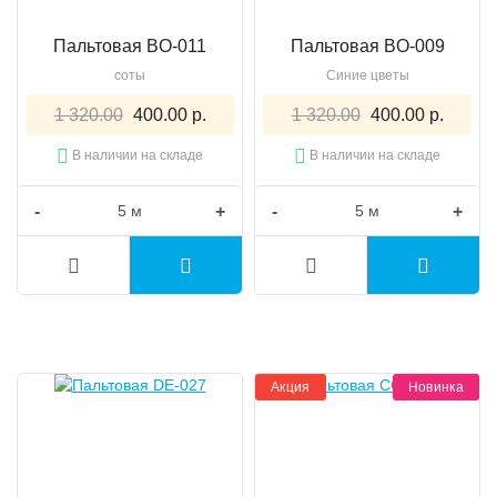
Пальтовая BO-011
Пальтовая BO-009
соты
Синие цветы
1 320.00
400.00 р.
1 320.00
400.00 р.
В наличии на складе
В наличии на складе
-
+
-
+
Акция
Новинка