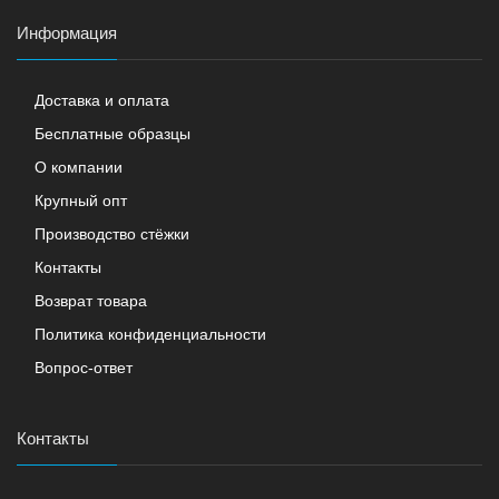
Информация
Доставка и оплата
Бесплатные образцы
О компании
Крупный опт
Производство стёжки
Контакты
Возврат товара
Политика конфиденциальности
Вопрос-ответ
Контакты