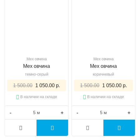
Мех овчина
Мех овчина
Мех овчина
Мех овчина
темно-серый
коричневый
1 500.00
1 050.00 р.
1 500.00
1 050.00 р.
В наличии на складе
В наличии на складе
-
+
-
+