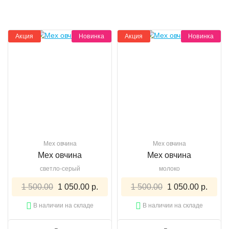
Акция
Новинка
Акция
Новинка
Мех овчина
Мех овчина
Мех овчина
Мех овчина
светло-серый
молоко
1 500.00
1 050.00 р.
1 500.00
1 050.00 р.
В наличии на складе
В наличии на складе