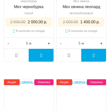
чернобурка
Мех овчина
Мех чернобурка
Мех овчина леопард
серый
молоко/бежевый
2 500.00
2 000.00 р.
2 000.00
1 400.00 р.
В наличии на складе
В наличии на складе
-
+
-
+
Акция
Новинка
Акция
Новинка