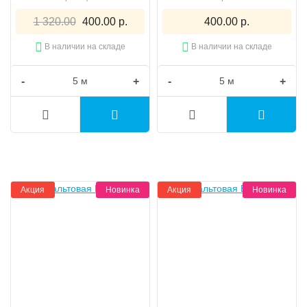
1 320.00
400.00 р.
400.00 р.
В наличии на складе
В наличии на складе
-
+
-
+
Акция
Новинка
Акция
Новинка