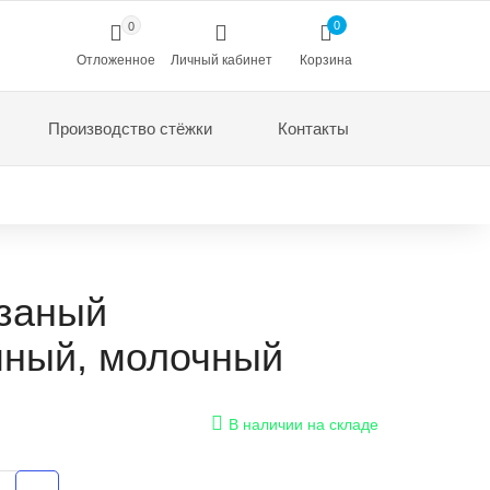
0
0
Отложенное
Личный кабинет
Корзина
Производство стёжки
Контакты
язаный
чный, молочный
В наличии на складе