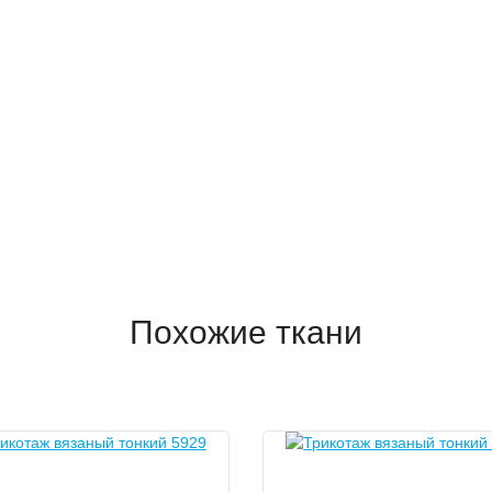
Похожие ткани