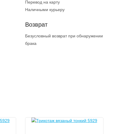
Перевод на карту
Наличными курьеру
Возврат
Безусловный возврат при обнаружении
брака