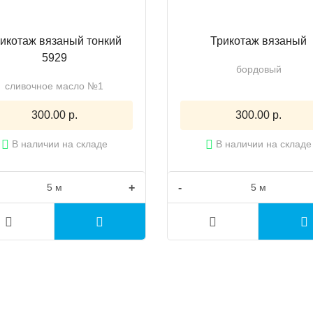
икотаж вязаный тонкий
Трикотаж вязаный
5929
бордовый
сливочное масло №1
300.00 р.
300.00 р.
В наличии на складе
В наличии на складе
+
-