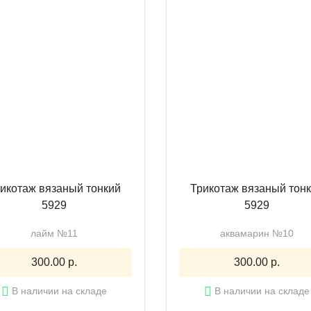
икотаж вязаный тонкий
Трикотаж вязаный тон
5929
5929
лайм №11
аквамарин №10
300.00 р.
300.00 р.
В наличии на складе
В наличии на складе