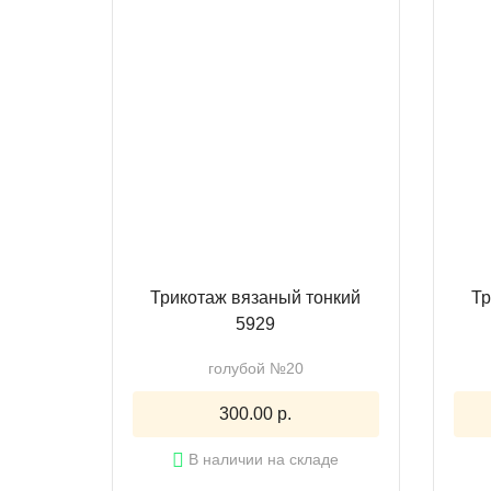
Трикотаж вязаный тонкий
Тр
5929
голубой №20
300.00 р.
В наличии на складе