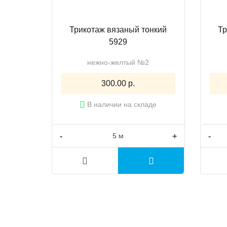
Трикотаж вязаный тонкий
Тр
5929
нежно-желтый №2
300.00 р.
В наличии на складе
-
+
-