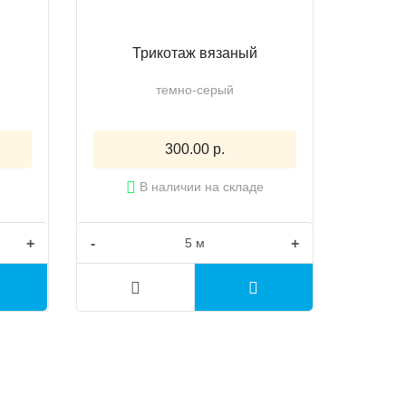
Трикотаж вязаный
темно-серый
300.00 р.
В наличии на складе
+
-
+