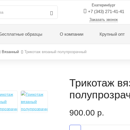
Екатеринбург
+7 (343) 271-41-41
Заказать звонок
Бесплатные образцы
О компании
Крупный опт
Вязанный
Трикотаж вязаный полупрозрачный
Трикотаж в
полупрозра
900.00
р.