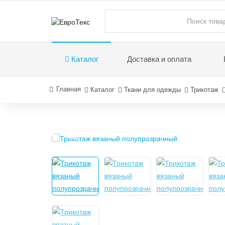
Каталог
Доставка и оплата
Главная
Каталог
Ткани для одежды
Трикотаж