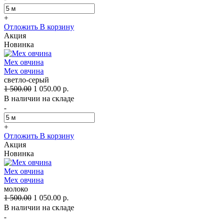
+
Отложить
В корзину
Акция
Новинка
Мех овчина
Мех овчина
светло-серый
1 500.00
1 050.00 р.
В наличии на складе
-
+
Отложить
В корзину
Акция
Новинка
Мех овчина
Мех овчина
молоко
1 500.00
1 050.00 р.
В наличии на складе
-