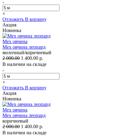
-
+
Отложить
В корзину
Акция
Новинка
Мех овчина
Мех овчина леопард
молочный/коричневый
2 000.00
1 400.00 р.
В наличии на складе
-
+
Отложить
В корзину
Акция
Новинка
Мех овчина
Мех овчина леопард
коричневый
2 000.00
1 400.00 р.
В наличии на складе