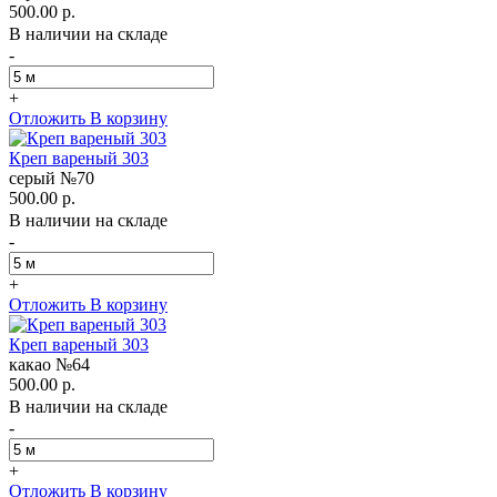
500.00 р.
В наличии на складе
-
+
Отложить
В корзину
Креп вареный 303
серый №70
500.00 р.
В наличии на складе
-
+
Отложить
В корзину
Креп вареный 303
какао №64
500.00 р.
В наличии на складе
-
+
Отложить
В корзину