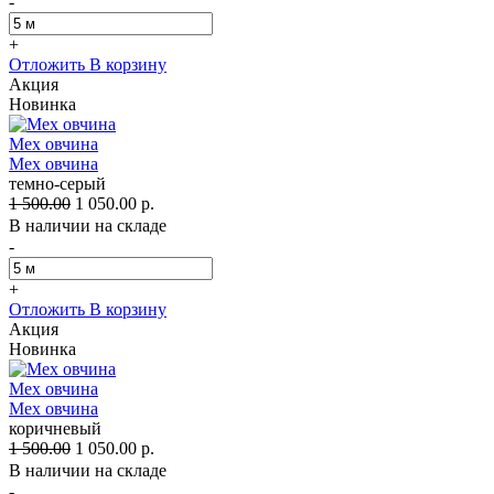
-
+
Отложить
В корзину
Акция
Новинка
Мех овчина
Мех овчина
темно-серый
1 500.00
1 050.00 р.
В наличии на складе
-
+
Отложить
В корзину
Акция
Новинка
Мех овчина
Мех овчина
коричневый
1 500.00
1 050.00 р.
В наличии на складе
-