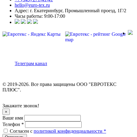
hello@euro-tex.ru
Адрес: г. Екатеринбург, Промышленный проезд, 1Г/2
Часы работы: 9:00-17:00
Телеграм канал
© 2019-2026. Все права защищены ООО "ЕВРОТЕКС
ПЛЮС".
Закажите звонок!
×
Ваше имя
Телефон *
Согласен с
политикой конфиденциальности *