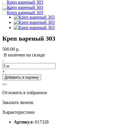
Креп вареный 303
500.00
р.
В наличии на складе
-
+
Добавить в корзину
Отложить в избранное
Заказать звонок
Характеристики
Артикул:
017328