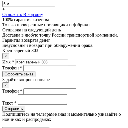
+
Отложить
В корзину
100% гарантия качества
Только проверенные поставщики и фабрики.
Отправка на следующий день
Доставка в любую точку России транспортной компанией.
Гарантия возврата денег
Безусловный возврат при обнаружении брака.
Креп вареный 303
×
Имя *
Телефон *
Оформить заказ
Задайте вопрос о товаре
×
Телефон *
Текст *
Отправить
Подпишитесь на телеграм-канал и моментально узнавайте о
новинках и распродажах