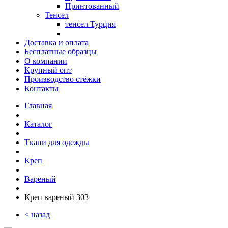
Принтованный
Тенсел
тенсел Турция
Доставка и оплата
Бесплатные образцы
О компании
Крупный опт
Производство стёжки
Контакты
Главная
Каталог
Ткани для одежды
Креп
Вареный
Креп вареный 303
< назад