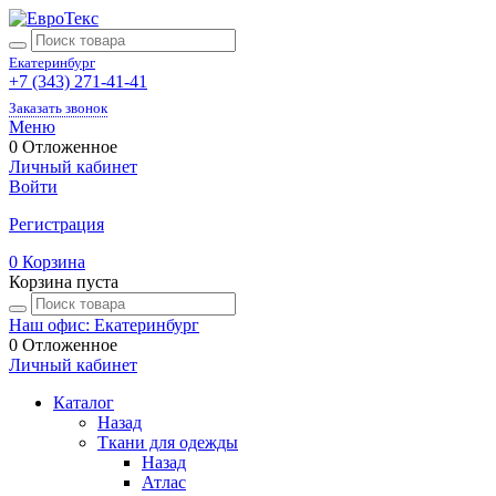
Екатеринбург
+7 (343) 271-41-41
Заказать звонок
Меню
0
Отложенное
Личный кабинет
Войти
Регистрация
0
Корзина
Корзина пуста
Наш офис: Екатеринбург
0
Отложенное
Личный кабинет
Каталог
Назад
Ткани для одежды
Назад
Атлас