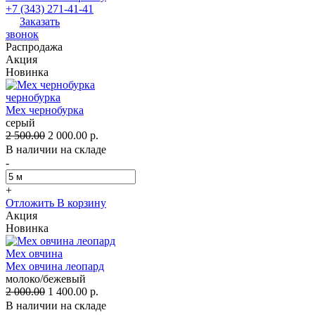
+7 (343) 271-41-41
Заказать
звонок
Распродажа
Акция
Новинка
чернобурка
Мех чернобурка
серый
2 500.00
2 000.00 р.
В наличии на складе
-
+
Отложить
В корзину
Акция
Новинка
Мех овчина
Мех овчина леопард
молоко/бежевый
2 000.00
1 400.00 р.
В наличии на складе