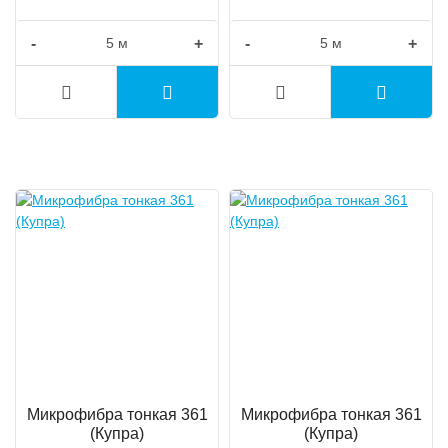
-
+
-
+
Микрофибра тонкая 361
Микрофибра тонкая 361
(Купра)
(Купра)