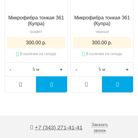
Микрофибра тонкая 361
Микрофибра тонкая 361
(Купра)
(Купра)
графит
черный
300.00 р.
300.00 р.
В наличии на складе
В наличии на складе
-
+
-
+
Заказать
+7 (343) 271-41-41
звонок