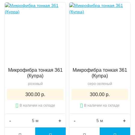
Микрофибра тонкая 361
Микрофибра тонкая 361
(Купра)
(Купра)
розовый
серо-зеленый
300.00 р.
300.00 р.
В наличии на складе
В наличии на складе
-
+
-
+