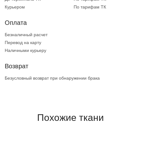
Курьером
По тарифам ТК
Оплата
Безналичный расчет
Перевод на карту
Наличными курьеру
Возврат
Безусловный возврат при обнаружении брака
Похожие ткани