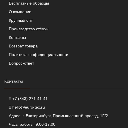
Бесплатные образцы
О компании
Крупный опт
Производство стёжки
Контакты
Возврат товара
Политика конфиденциальности
Вопрос-ответ
Контакты
+7 (343) 271-41-41
hello@euro-tex.ru
Адрес: г. Екатеринбург, Промышленный проезд, 1Г/2
Часы работы: 9:00-17:00