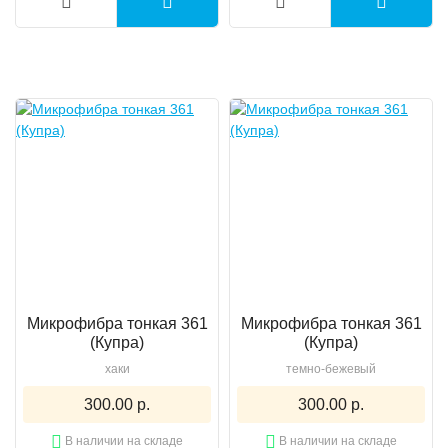
Микрофибра тонкая 361
Микрофибра тонкая 361
(Купра)
(Купра)
хаки
темно-бежевый
300.00 р.
300.00 р.
В наличии на складе
В наличии на складе