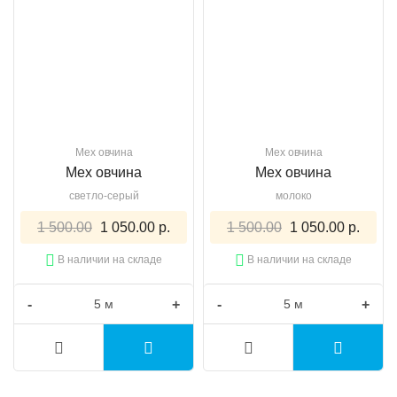
Мех овчина
Мех овчина
Мех овчина
Мех овчина
светло-серый
молоко
1 500.00
1 050.00 р.
1 500.00
1 050.00 р.
В наличии на складе
В наличии на складе
-
+
-
+