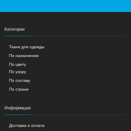
Категории
Ткани для одежды
По назначению
По цвету
По узору
По составу
По стране
Информация
Доставка и оплата