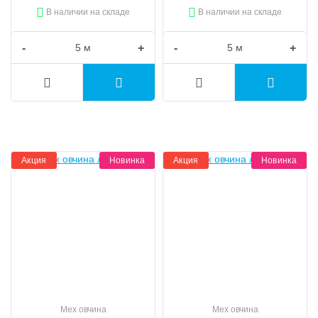
В наличии на складе
В наличии на складе
-
+
-
+
Акция
Новинка
Акция
Новинка
Мех овчина
Мех овчина