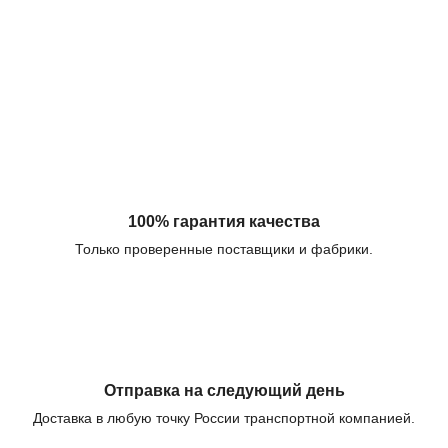
100% гарантия качества
Только проверенные поставщики и фабрики.
Отправка на следующий день
Доставка в любую точку России транспортной компанией.